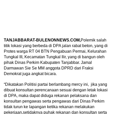
TANJABBARAT-BULENONNEWS.COM,
Polemik salah
titik lokasi yang berbeda di DPA jalan rabat beton, yang di
Protes warga RT 04 BTN Pengabuan Permai, Kelurahan
Tungkal III, Kecamatan Tungkal Ilir, yang di bangun oleh
pihak Dinas Perkim Kabupaten Tanjabbar. Jamal
Darmawan Sie Se MM anggota DPRD dari Fraksi
Demokrat juga angkat bicara.
“Dikatakan Politisi partai berlambang mercy ini, jika yang
dibuat konsultan perencanaan sesuai dengan letak lokasi
di DPA, maka dapat diduga rekanan pelaksana dan
konsultan pengawas serta pengawas dari Dinas Perkim
tidak turun ke lapangan ketika rekanan melakukan
pekerjaan,setidaknya puhak rekanan dan konsultan serta