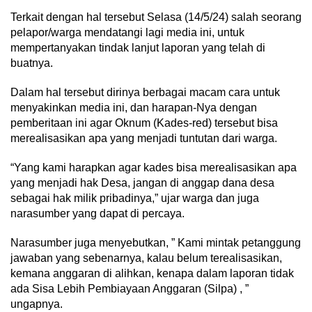
Terkait dengan hal tersebut Selasa (14/5/24) salah seorang
pelapor/warga mendatangi lagi media ini, untuk
mempertanyakan tindak lanjut laporan yang telah di
buatnya.
Dalam hal tersebut dirinya berbagai macam cara untuk
menyakinkan media ini, dan harapan-Nya dengan
pemberitaan ini agar Oknum (Kades-red) tersebut bisa
merealisasikan apa yang menjadi tuntutan dari warga.
“Yang kami harapkan agar kades bisa merealisasikan apa
yang menjadi hak Desa, jangan di anggap dana desa
sebagai hak milik pribadinya,” ujar warga dan juga
narasumber yang dapat di percaya.
Narasumber juga menyebutkan, ” Kami mintak petanggung
jawaban yang sebenarnya, kalau belum terealisasikan,
kemana anggaran di alihkan, kenapa dalam laporan tidak
ada Sisa Lebih Pembiayaan Anggaran (Silpa) , ”
ungapnya.