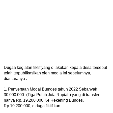
Dugaa kegiatan fiktif yang dilakukan kepala desa tersebut
telah terpublikasikan oleh media ini sebelumnya,
diantaranya :
1. Penyertaan Modal Bumdes tahun 2022 Sebanyak
30.000.000- (Tiga Puluh Juta Rupiah) yang di transfer
hanya Rp. 19.200.000 Ke Rekening Bundes.
Rp.10.200.000, diduga fiktif kan.