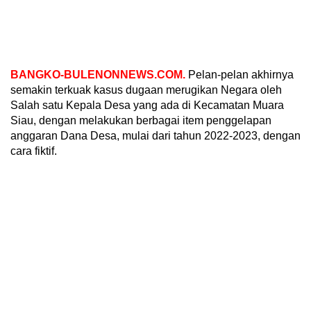
BANGKO-BULENONNEWS.COM.
Pelan-pelan akhirnya
semakin terkuak kasus dugaan merugikan Negara oleh
Salah satu Kepala Desa yang ada di Kecamatan Muara
Siau, dengan melakukan berbagai item penggelapan
anggaran Dana Desa, mulai dari tahun 2022-2023, dengan
cara fiktif.