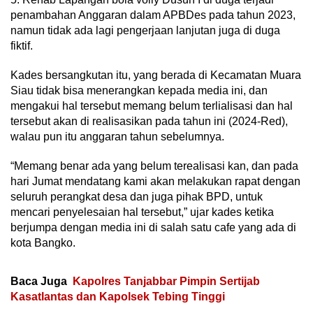
penambahan Anggaran dalam APBDes pada tahun 2023,
namun tidak ada lagi pengerjaan lanjutan juga di duga
fiktif.
Kades bersangkutan itu, yang berada di Kecamatan Muara
Siau tidak bisa menerangkan kepada media ini, dan
mengakui hal tersebut memang belum terlialisasi dan hal
tersebut akan di realisasikan pada tahun ini (2024-Red),
walau pun itu anggaran tahun sebelumnya.
“Memang benar ada yang belum terealisasi kan, dan pada
hari Jumat mendatang kami akan melakukan rapat dengan
seluruh perangkat desa dan juga pihak BPD, untuk
mencari penyelesaian hal tersebut,” ujar kades ketika
berjumpa dengan media ini di salah satu cafe yang ada di
kota Bangko.
Baca Juga
Kapolres Tanjabbar Pimpin Sertijab
Kasatlantas dan Kapolsek Tebing Tinggi