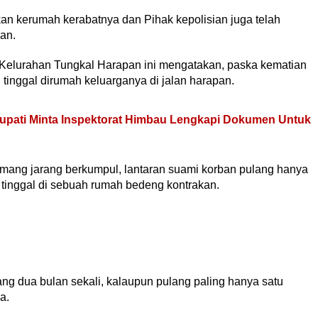
kan kerumah kerabatnya dan Pihak kepolisian juga telah
an.
Kelurahan Tungkal Harapan ini mengatakan, paska kematian
tinggal dirumah keluarganya di jalan harapan.
upati Minta Inspektorat Himbau Lengkapi Dokumen Untuk
memang jarang berkumpul, lantaran suami korban pulang hanya
 tinggal di sebuah rumah bedeng kontrakan.
g dua bulan sekali, kalaupun pulang paling hanya satu
a.