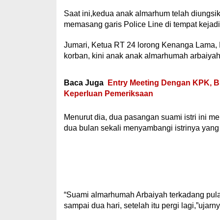
Saat ini,kedua anak almarhum telah diungsi
memasang garis Police Line di tempat kejadi
Jumari, Ketua RT 24 lorong Kenanga Lama, 
korban, kini anak anak almarhumah arbaiyah 
Baca Juga
Entry Meeting Dengan KPK, B
Keperluan Pemeriksaan
Menurut dia, dua pasangan suami istri ini 
dua bulan sekali menyambangi istrinya yang
“Suami almarhumah Arbaiyah terkadang pulan
sampai dua hari, setelah itu pergi lagi,”ujarny