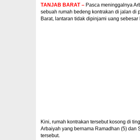
TANJAB BARAT –
Pasca meninggalnya Arba
sebuah rumah bedeng kontrakan di jalan di
Barat, lantaran tidak dipinjami uang sebesar
Kini, rumah kontrakan tersebut kosong di t
Arbaiyah yang bernama Ramadhan (5) dan Sa
tersebut.