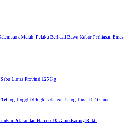
elempang Merah, Pelaku Berhasil Bawa Kabur Perhiasan Emas
 Sabu Lintas Provinsi 125 Kg
Tebing Tinggi Diringkus dengan Uang Tunai Rp10 Juta
Amankan Pelaku dan Hampir 10 Gram Barang Bukti