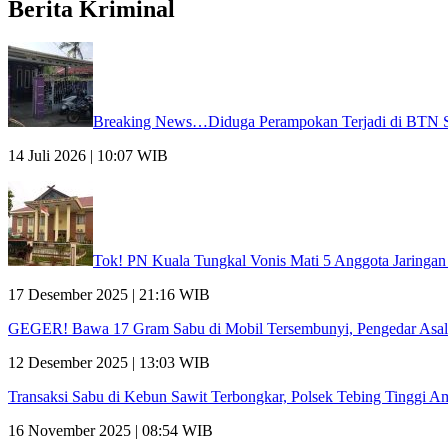
Berita Kriminal
Breaking News…Diduga Perampokan Terjadi di BTN S
14 Juli 2026 | 10:07 WIB
Tok! PN Kuala Tungkal Vonis Mati 5 Anggota Jaringan
17 Desember 2025 | 21:16 WIB
GEGER! Bawa 17 Gram Sabu di Mobil Tersembunyi, Pengedar Asal 
12 Desember 2025 | 13:03 WIB
Transaksi Sabu di Kebun Sawit Terbongkar, Polsek Tebing Tinggi 
16 November 2025 | 08:54 WIB