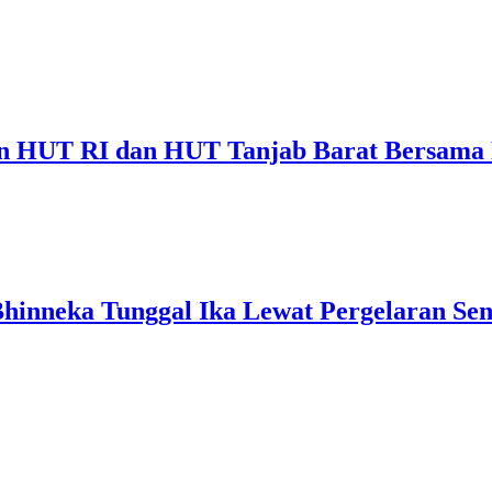
an HUT RI dan HUT Tanjab Barat Bersama
hinneka Tunggal Ika Lewat Pergelaran Se