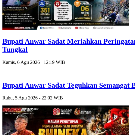
Bupati Anwar Sadat Meriahkan Peringat
Tungkal
Kamis, 6 Agu 2026 - 12:19 WIB
Bupati Anwar Sadat Teguhkan Semangat B
Rabu, 5 Agu 2026 - 22:02 WIB