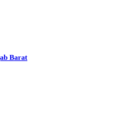
ab Barat