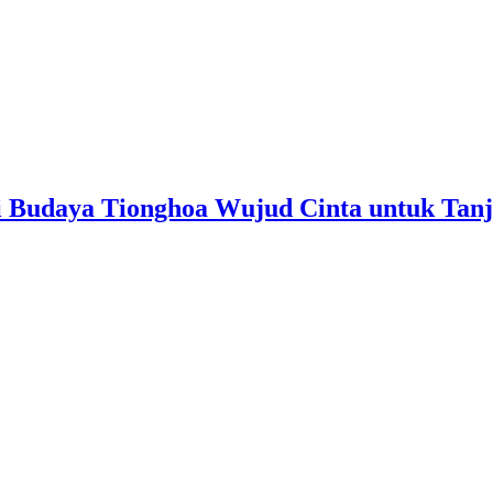
 Budaya Tionghoa Wujud Cinta untuk Tanj