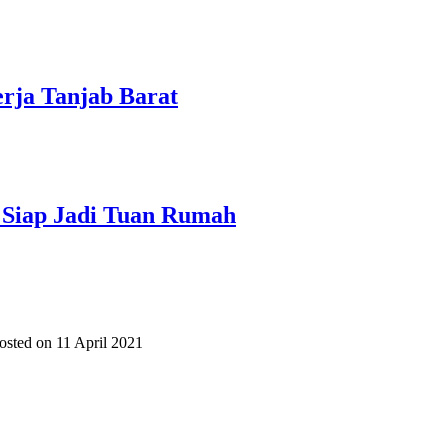
rja Tanjab Barat
 Siap Jadi Tuan Rumah
osted on 11 April 2021