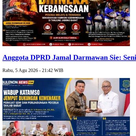
Anggota DPRD Jamal Darmawan Sie: Seni
Rabu, 5 Agu 2026 - 21:42 WIB