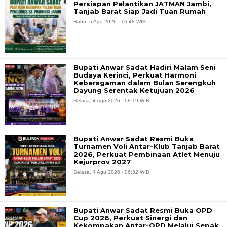
Persiapan Pelantikan JATMAN Jambi,
Tanjab Barat Siap Jadi Tuan Rumah
Rabu, 5 Agu 2026 - 16:48 WIB
Bupati Anwar Sadat Hadiri Malam Seni
Budaya Kerinci, Perkuat Harmoni
Keberagaman dalam Bulan Serengkuh
Dayung Serentak Ketujuan 2026
Selasa, 4 Agu 2026 - 08:19 WIB
Bupati Anwar Sadat Resmi Buka
Turnamen Voli Antar-Klub Tanjab Barat
2026, Perkuat Pembinaan Atlet Menuju
Kejurprov 2027
Selasa, 4 Agu 2026 - 06:32 WIB
Bupati Anwar Sadat Resmi Buka OPD
Cup 2026, Perkuat Sinergi dan
Kekompakan Antar-OPD Melalui Sepak