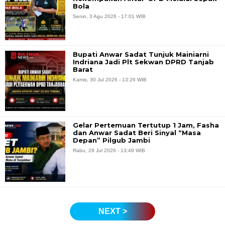
Bola
Senin, 3 Agu 2026 - 17:01 WIB
Bupati Anwar Sadat Tunjuk Mainiarni
Indriana Jadi Plt Sekwan DPRD Tanjab
Barat
Kamis, 30 Jul 2026 - 13:26 WIB
Gelar Pertemuan Tertutup 1 Jam, Fasha
dan Anwar Sadat Beri Sinyal “Masa
Depan” Pilgub Jambi
Rabu, 29 Jul 2026 - 13:49 WIB
NEXT >