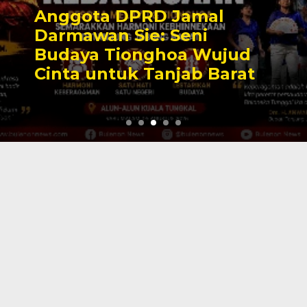
Anggota DPRD Jamal
Darmawan Sie: Seni
Budaya Tionghoa Wujud
Cinta untuk Tanjab Barat