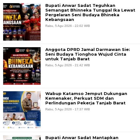
Bupati Anwar Sadat Teguhkan
Semangat Bhinneka Tunggal Ika Lewat
Pergelaran Seni Budaya Bhineka
Kebangsaan
Rabu, 5 Agu 2026 - 22:02 WIB
Anggota DPRD Jamal Darmawan Sie:
Seni Budaya Tionghoa Wujud Cinta
untuk Tanjab Barat
Rabu, 5 Agu 2026 - 21:42 WIB
Wabup Katamso Jemput Dukungan
Kemenaker, Perkuat SDM dan
Perlindungan Pekerja Tanjab Barat
Rabu, 5 Agu 2026 - 17:37 WIB
Bupati Anwar Sadat Mantapkan