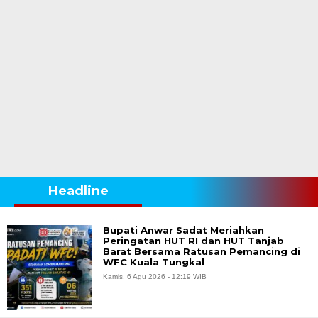
Headline
Bupati Anwar Sadat Meriahkan
Peringatan HUT RI dan HUT Tanjab
Barat Bersama Ratusan Pemancing di
WFC Kuala Tungkal
Kamis, 6 Agu 2026 - 12:19 WIB