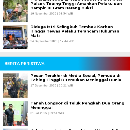
Polsek Tebing Tinggi Amankan Pelaku dan
Hampir 10 Gram Barang Bukti
16 November 2025 | 08:54 WIB
Diduga Istri Selingkuh,Tembak Korban
Hingga Tewas Pelaku Terancam Hukuman
Mati
24 September 2025 | 17:44 WIB
BERITA PERISTIWA
Pesan Terakhir di Media Sosial, Pemuda di
Tebing Tinggi Ditemukan Meninggal Dunia
17 Desember 2025 | 20:21 WIB
Tanah Longsor di Teluk Pengkah Dua Orang
Meninggal
31 Juli 2025 | 09:51 WIB