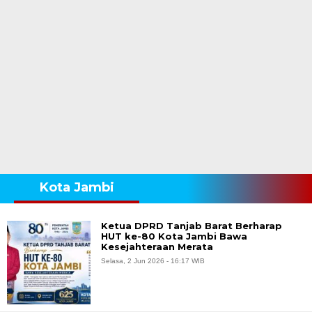
Kota Jambi
Ketua DPRD Tanjab Barat Berharap
HUT ke-80 Kota Jambi Bawa
Kesejahteraan Merata
Selasa, 2 Jun 2026 - 16:17 WIB