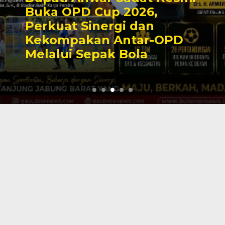
Buka OPD Cup 2026,
Perkuat Sinergi dan
Kekompakan Antar-OPD
Melalui Sepak Bola