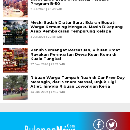
Program B-50
7 Juli 2026 | 20:43 WIB
Meski Sudah Diatur Surat Edaran Bupati,
Warga Kemuning Mengaku Masih Dikepung
Asap Pembakaran Tempurung Kelapa
4 Juli 2026 | 20:46 WIB
Penuh Semangat Persatuan, Ribuan Umat
Rayakan Peringatan Dewa Kuan Kong di
Kuala Tungkal
27 Juni 2026 | 22:21 WIB
Ribuan Warga Tumpah Ruah di Car Free Day
Merangin, dari Senam Massal, Unjuk Gigi
Atlet, hingga Ribuan Lowongan Kerja
14 Juni 2026 | 17:12 WIB