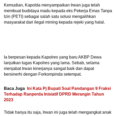
Kemudian, Kapolda menyampaikan Irwan juga telah
membuat budidaya madu kepada eks Pekerja Emas Tanpa
Izin (PETI) sebagai salah satu solusi mengalihkan
masyarakat dari ilegal mining kepada rejeki yang halal.
Ia berpesan kepada Kapolres yang baru AKBP Dewa
lanjutkan tugas Kapolres yang lama. Sebab, selama
menjabat Irwan kinerjanya sangat baik dan dapat
bersinerhi dengan Forkompinda setempat.
Baca Juga
Ini Kata Pj Bupati Soal Pandangan 9 Fraksi
Terhadap Ranperda Inisiatif DPRD Merangin Tahun
2023
Tidak hanya itu saja, Irwan ini juga telah mengangkat anak