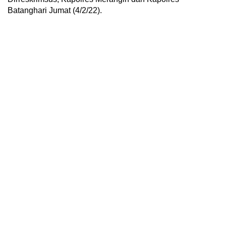
Batanghari Jumat (4/2/22).