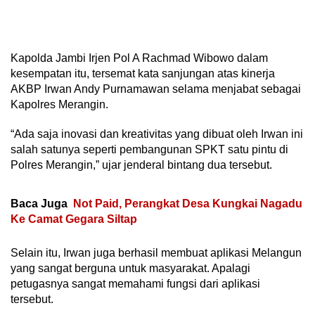
Kapolda Jambi Irjen Pol A Rachmad Wibowo dalam
kesempatan itu, tersemat kata sanjungan atas kinerja
AKBP Irwan Andy Purnamawan selama menjabat sebagai
Kapolres Merangin.
“Ada saja inovasi dan kreativitas yang dibuat oleh Irwan ini
salah satunya seperti pembangunan SPKT satu pintu di
Polres Merangin,” ujar jenderal bintang dua tersebut.
Baca Juga
Not Paid, Perangkat Desa Kungkai Nagadu
Ke Camat Gegara Siltap
Selain itu, Irwan juga berhasil membuat aplikasi Melangun
yang sangat berguna untuk masyarakat. Apalagi
petugasnya sangat memahami fungsi dari aplikasi
tersebut.