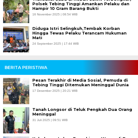
Polsek Tebing Tinggi Amankan Pelaku dan
Hampir 10 Gram Barang Bukti
16 November 2025 | 08:54 WIB
Diduga Istri Selingkuh,Tembak Korban
Hingga Tewas Pelaku Terancam Hukuman
Mati
24 September 2025 | 17:44 WIB
BERITA PERISTIWA
Pesan Terakhir di Media Sosial, Pemuda di
Tebing Tinggi Ditemukan Meninggal Dunia
17 Desember 2025 | 20:21 WIB
Tanah Longsor di Teluk Pengkah Dua Orang
Meninggal
31 Juli 2025 | 09:51 WIB