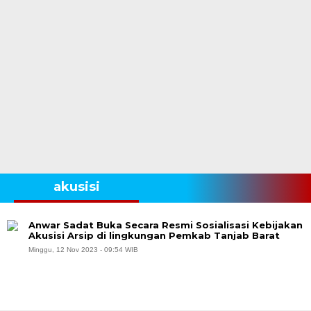
akusisi
Anwar Sadat Buka Secara Resmi Sosialisasi Kebijakan
Akusisi Arsip di lingkungan Pemkab Tanjab Barat
Minggu, 12 Nov 2023 - 09:54 WIB