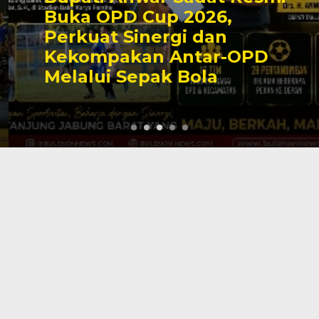
Buka OPD Cup 2026,
Perkuat Sinergi dan
Kekompakan Antar-OPD
Melalui Sepak Bola