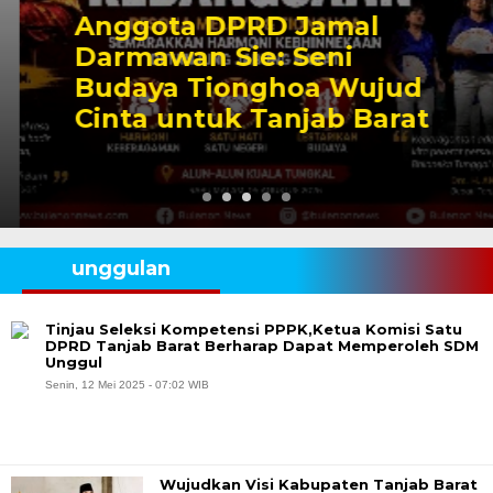
Anggota DPRD Jamal
Darmawan Sie: Seni
Budaya Tionghoa Wujud
Cinta untuk Tanjab Barat
unggulan
Tinjau Seleksi Kompetensi PPPK,Ketua Komisi Satu
DPRD Tanjab Barat Berharap Dapat Memperoleh SDM
Unggul
Senin, 12 Mei 2025 - 07:02 WIB
Wujudkan Visi Kabupaten Tanjab Barat