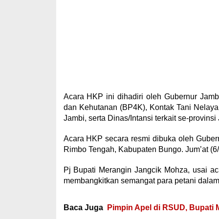
Acara HKP ini dihadiri oleh Gubernur Jam
dan Kehutanan (BP4K), Kontak Tani Nelaya
Jambi, serta Dinas/Intansi terkait se-provinsi
Acara HKP secara resmi dibuka oleh Guber
Rimbo Tengah, Kabupaten Bungo. Jum’at (6/
Pj Bupati Merangin Jangcik Mohza, usai 
membangkitkan semangat para petani dalam 
Baca Juga
Pimpin Apel di RSUD, Bupati 