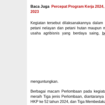
Baca Juga
Percepat Program Kerja 2024,
2023
Kegiatan tersebut dilaksanakannya dalam
petani nelayan dan petani hutan maupun 
usaha agribisnis yang berdaya saing,
b
menguntungkan.
Berbagai macam Perlombaan pada kegiata
meraih Tiga jenis Perlombaan, diantaranya
HKP ke 52 tahun 2024, dan Tiga Membedakan