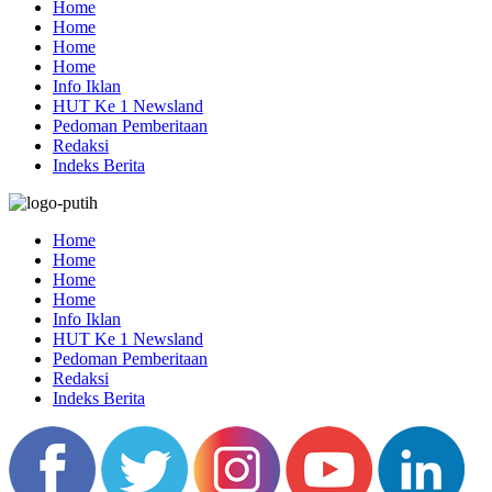
Home
Home
Home
Home
Info Iklan
HUT Ke 1 Newsland
Pedoman Pemberitaan
Redaksi
Indeks Berita
Home
Home
Home
Home
Info Iklan
HUT Ke 1 Newsland
Pedoman Pemberitaan
Redaksi
Indeks Berita