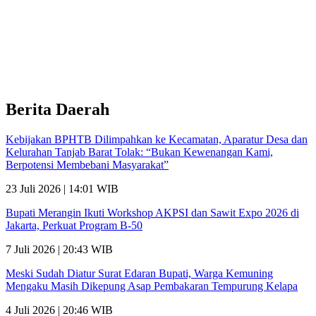
Berita Daerah
Kebijakan BPHTB Dilimpahkan ke Kecamatan, Aparatur Desa dan
Kelurahan Tanjab Barat Tolak: “Bukan Kewenangan Kami,
Berpotensi Membebani Masyarakat”
23 Juli 2026 | 14:01 WIB
Bupati Merangin Ikuti Workshop AKPSI dan Sawit Expo 2026 di
Jakarta, Perkuat Program B-50
7 Juli 2026 | 20:43 WIB
Meski Sudah Diatur Surat Edaran Bupati, Warga Kemuning
Mengaku Masih Dikepung Asap Pembakaran Tempurung Kelapa
4 Juli 2026 | 20:46 WIB