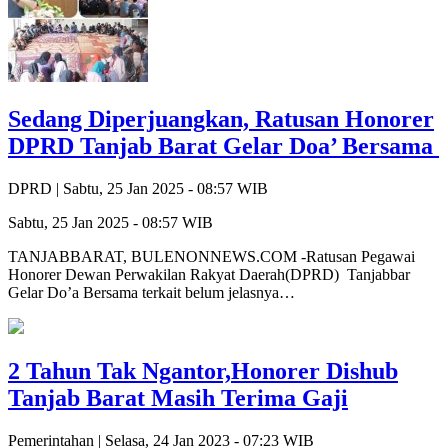
Sedang Diperjuangkan, Ratusan Honorer
DPRD Tanjab Barat Gelar Doa’ Bersama
DPRD |
Sabtu, 25 Jan 2025 - 08:57 WIB
Sabtu, 25 Jan 2025 - 08:57 WIB
TANJABBARAT, BULENONNEWS.COM -Ratusan Pegawai
Honorer Dewan Perwakilan Rakyat Daerah(DPRD) Tanjabbar
Gelar Do’a Bersama terkait belum jelasnya…
2 Tahun Tak Ngantor,Honorer Dishub
Tanjab Barat Masih Terima Gaji
Pemerintahan |
Selasa, 24 Jan 2023 - 07:23 WIB