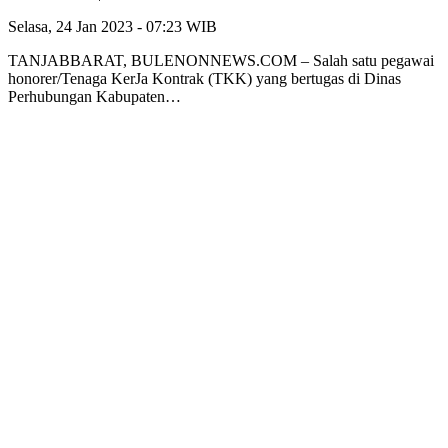
Selasa, 24 Jan 2023 - 07:23 WIB
TANJABBARAT, BULENONNEWS.COM – Salah satu pegawai
honorer/Tenaga KerJa Kontrak (TKK) yang bertugas di Dinas
Perhubungan Kabupaten…