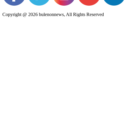
Copyright @ 2026 bulenonnews, All Rights Reserved