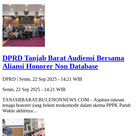
DPRD Tanjab Barat Audiensi Bersama
Aliansi Honorer Non Database
DPRD |
Senin, 22 Sep 2025 - 14:21 WIB
Senin, 22 Sep 2025 - 14:21 WIB
TANJABBARAT,BULENONNEWS COM – Aspirasi ratusan
tenaga honorer yang belum terakomodir dalam skema PPPK Paruh
Waktu akhirnya…