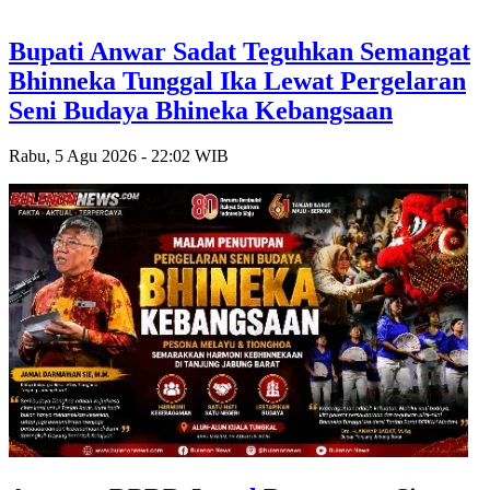
Bupati Anwar Sadat Teguhkan Semangat
Bhinneka Tunggal Ika Lewat Pergelaran
Seni Budaya Bhineka Kebangsaan
Rabu, 5 Agu 2026 - 22:02 WIB