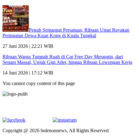
Penuh Semangat Persatuan, Ribuan Umat Rayakan
Peringatan Dewa Kuan Kong di Kuala Tungkal
27 Juni 2026 | 22:21 WIB
Ribuan Warga Tumpah Ruah di Car Free Day Merangin, dari
Senam Massal, Unjuk Gigi Atlet, hingga Ribuan Lowongan Kerja
14 Juni 2026 | 17:12 WIB
You cannot copy content of this page
Copyright @ 2026 bulenonnews, All Rights Reserved