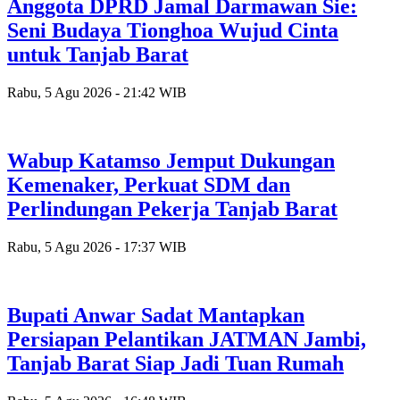
Anggota DPRD Jamal Darmawan Sie:
Seni Budaya Tionghoa Wujud Cinta
untuk Tanjab Barat
Rabu, 5 Agu 2026 - 21:42 WIB
Wabup Katamso Jemput Dukungan
Kemenaker, Perkuat SDM dan
Perlindungan Pekerja Tanjab Barat
Rabu, 5 Agu 2026 - 17:37 WIB
Bupati Anwar Sadat Mantapkan
Persiapan Pelantikan JATMAN Jambi,
Tanjab Barat Siap Jadi Tuan Rumah