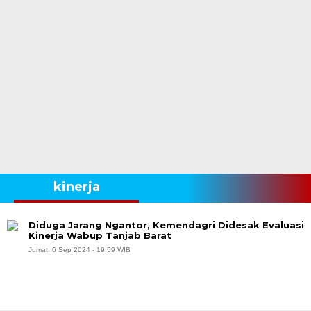
kinerja
Diduga Jarang Ngantor, Kemendagri Didesak Evaluasi
Kinerja Wabup Tanjab Barat
Jumat, 6 Sep 2024 - 19:59 WIB