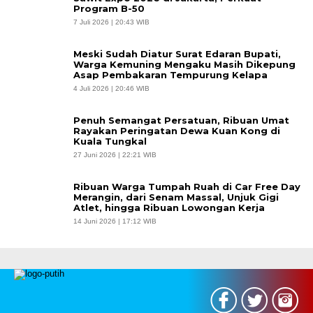
Program B-50
7 Juli 2026 | 20:43 WIB
Meski Sudah Diatur Surat Edaran Bupati,
Warga Kemuning Mengaku Masih Dikepung
Asap Pembakaran Tempurung Kelapa
4 Juli 2026 | 20:46 WIB
Penuh Semangat Persatuan, Ribuan Umat
Rayakan Peringatan Dewa Kuan Kong di
Kuala Tungkal
27 Juni 2026 | 22:21 WIB
Ribuan Warga Tumpah Ruah di Car Free Day
Merangin, dari Senam Massal, Unjuk Gigi
Atlet, hingga Ribuan Lowongan Kerja
14 Juni 2026 | 17:12 WIB