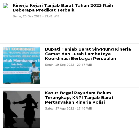
Kinerja Kejari Tanjab Barat Tahun 2023 Raih
Beberapa Predikat Terbaik
Senin, 25 Des 2023 - 13:41 WIB
Bupati Tanjab Barat Singgung Kinerja
Camat dan Lurah Lambatnya
Koordinasi Berbagai Persoalan
Senin, 19 Sep 2022 - 20:47 WIB
Kasus Begal Payudara Belum
Terungkap, KNPI Tanjab Barat
Pertanyakan Kinerja Polisi
Sabtu, 27 Agu 2022 - 17:49 WIB