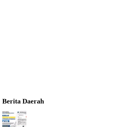
Berita Daerah