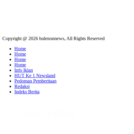
Copyright @ 2026 bulenonnews, All Rights Reserved
Home
Home
Home
Home
Info Iklan
HUT Ke 1 Newsland
Pedoman Pemberitaan
Redaksi
Indeks Berita