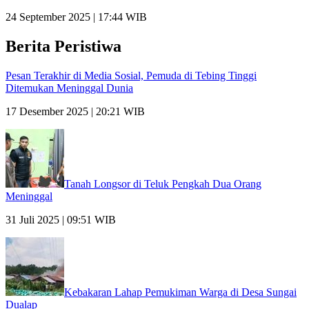
24 September 2025 | 17:44 WIB
Berita Peristiwa
Pesan Terakhir di Media Sosial, Pemuda di Tebing Tinggi
Ditemukan Meninggal Dunia
17 Desember 2025 | 20:21 WIB
Tanah Longsor di Teluk Pengkah Dua Orang
Meninggal
31 Juli 2025 | 09:51 WIB
Kebakaran Lahap Pemukiman Warga di Desa Sungai
Dualap