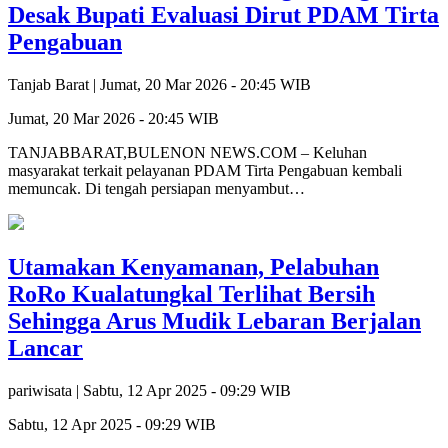
Desak Bupati Evaluasi Dirut PDAM Tirta
Pengabuan
Tanjab Barat |
Jumat, 20 Mar 2026 - 20:45 WIB
Jumat, 20 Mar 2026 - 20:45 WIB
TANJABBARAT,BULENON NEWS.COM – Keluhan
masyarakat terkait pelayanan PDAM Tirta Pengabuan kembali
memuncak. Di tengah persiapan menyambut…
Utamakan Kenyamanan, Pelabuhan
RoRo Kualatungkal Terlihat Bersih
Sehingga Arus Mudik Lebaran Berjalan
Lancar
pariwisata |
Sabtu, 12 Apr 2025 - 09:29 WIB
Sabtu, 12 Apr 2025 - 09:29 WIB