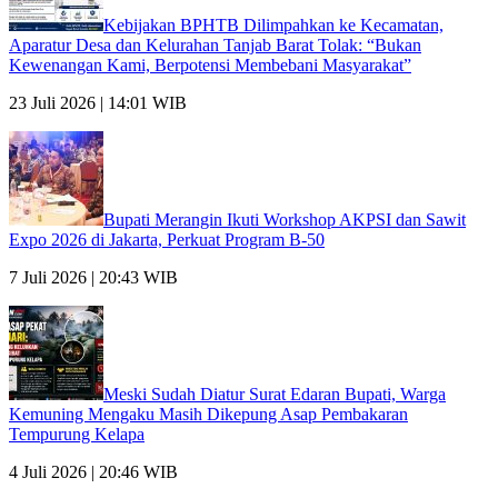
Kebijakan BPHTB Dilimpahkan ke Kecamatan,
Aparatur Desa dan Kelurahan Tanjab Barat Tolak: “Bukan
Kewenangan Kami, Berpotensi Membebani Masyarakat”
23 Juli 2026 | 14:01 WIB
Bupati Merangin Ikuti Workshop AKPSI dan Sawit
Expo 2026 di Jakarta, Perkuat Program B-50
7 Juli 2026 | 20:43 WIB
Meski Sudah Diatur Surat Edaran Bupati, Warga
Kemuning Mengaku Masih Dikepung Asap Pembakaran
Tempurung Kelapa
4 Juli 2026 | 20:46 WIB