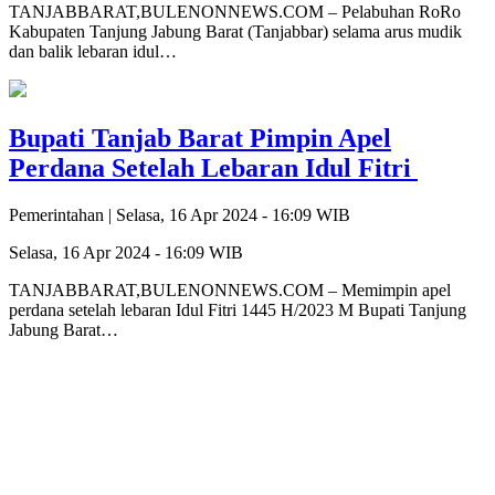
TANJABBARAT,BULENONNEWS.COM – Pelabuhan RoRo
Kabupaten Tanjung Jabung Barat (Tanjabbar) selama arus mudik
dan balik lebaran idul…
Bupati Tanjab Barat Pimpin Apel
Perdana Setelah Lebaran Idul Fitri
Pemerintahan |
Selasa, 16 Apr 2024 - 16:09 WIB
Selasa, 16 Apr 2024 - 16:09 WIB
TANJABBARAT,BULENONNEWS.COM – Memimpin apel
perdana setelah lebaran Idul Fitri 1445 H/2023 M Bupati Tanjung
Jabung Barat…