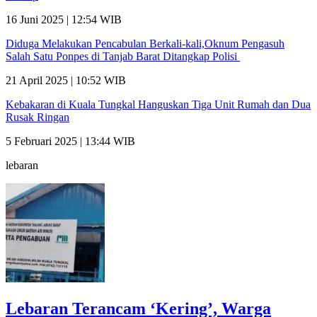
16 Juni 2025 | 12:54 WIB
Diduga Melakukan Pencabulan Berkali-kali,Oknum Pengasuh
Salah Satu Ponpes di Tanjab Barat Ditangkap Polisi
21 April 2025 | 10:52 WIB
Kebakaran di Kuala Tungkal Hanguskan Tiga Unit Rumah dan Dua
Rusak Ringan
5 Februari 2025 | 13:44 WIB
lebaran
Lebaran Terancam ‘Kering’, Warga