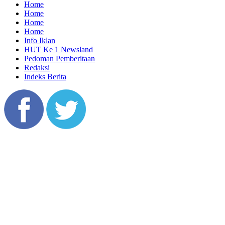
Home
Home
Home
Home
Info Iklan
HUT Ke 1 Newsland
Pedoman Pemberitaan
Redaksi
Indeks Berita
Copyright @ 2026 bulenonnews, All Rights Reserved