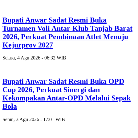
Bupati Anwar Sadat Resmi Buka
Turnamen Voli Antar-Klub Tanjab Barat
2026, Perkuat Pembinaan Atlet Menuju
Kejurprov 2027
Selasa, 4 Agu 2026 - 06:32 WIB
Bupati Anwar Sadat Resmi Buka OPD
Cup 2026, Perkuat Sinergi dan
Kekompakan Antar-OPD Melalui Sepak
Bola
Senin, 3 Agu 2026 - 17:01 WIB