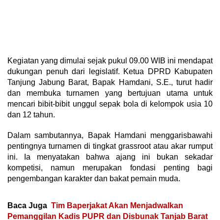
Kegiatan yang dimulai sejak pukul 09.00 WIB ini mendapat
dukungan penuh dari legislatif. Ketua DPRD Kabupaten
Tanjung Jabung Barat, Bapak Hamdani, S.E., turut hadir
dan membuka turnamen yang bertujuan utama untuk
mencari bibit-bibit unggul sepak bola di kelompok usia 10
dan 12 tahun.
Dalam sambutannya, Bapak Hamdani menggarisbawahi
pentingnya turnamen di tingkat grassroot atau akar rumput
ini. Ia menyatakan bahwa ajang ini bukan sekadar
kompetisi, namun merupakan fondasi penting bagi
pengembangan karakter dan bakat pemain muda.
Baca Juga
Tim Baperjakat Akan Menjadwalkan
Pemanggilan Kadis PUPR dan Disbunak Tanjab Barat