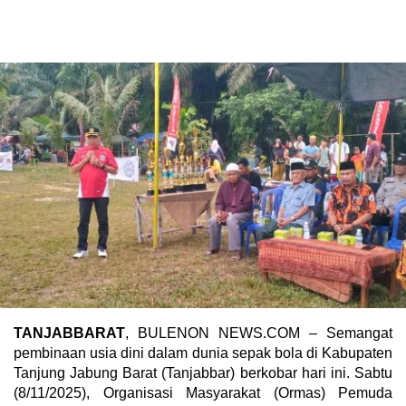
TANJABBARAT
, BULENON NEWS.COM – Semangat
pembinaan usia dini dalam dunia sepak bola di Kabupaten
Tanjung Jabung Barat (Tanjabbar) berkobar hari ini. Sabtu
(8/11/2025), Organisasi Masyarakat (Ormas) Pemuda