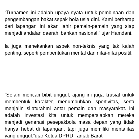
“Turnamen ini adalah upaya nyata untuk pembinaan dan
pengembangan bakat sepak bola usia dini. Kami berharap
dari lapangan ini akan lahir pemain-pemain yang siap
menjadi andalan daerah, bahkan nasional,” ujar Hamdani.
Ia juga menekankan aspek non-teknis yang tak kalah
penting, seperti pembentukan mental dan nilai-nilai positif.
“Selain mencari bibit unggul, ajang ini juga krusial untuk
membentuk karakter, menumbuhkan sportivitas, serta
menjalin silaturahmi antar pemain dan masyarakat. Ini
adalah investasi kita untuk mempersiapkan mereka
menjadi generasi pesepakbola masa depan yang tidak
hanya hebat di lapangan, tapi juga memiliki mentalitas
yang unggul.”ujar Ketua DPRD Tanjab Barat.