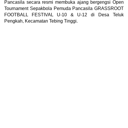
Pancasila secara resmi membuka ajang bergengsi Open
Tournament Sepakbola Pemuda Pancasila GRASSROOT
FOOTBALL FESTIVAL U-10 & U-12 di Desa Teluk
Pengkah, Kecamatan Tebing Tinggi.