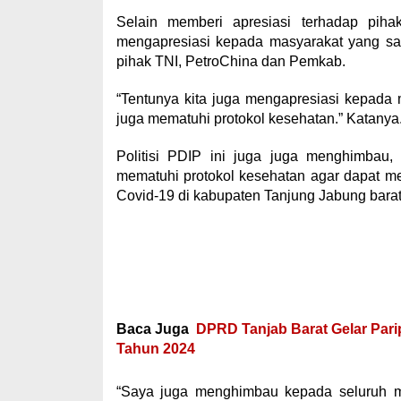
Selain memberi apresiasi terhadap pih
mengapresiasi kepada masyarakat yang san
pihak TNI, PetroChina dan Pemkab.
“Tentunya kita juga mengapresiasi kepada 
juga mematuhi protokol kesehatan.” Katanya
Politisi PDIP ini juga juga menghimbau
mematuhi protokol kesehatan agar dapat m
Covid-19 di kabupaten Tanjung Jabung barat
Baca Juga
DPRD Tanjab Barat Gelar Pa
Tahun 2024
“Saya juga menghimbau kepada seluruh m