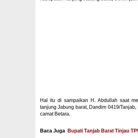
Hal itu di sampaikan H. Abdullah saat me
tanjung Jabung barat, Dandim 0419/Tanjab,
camat Betara.
Baca Juga
Bupati Tanjab Barat Tinjau T