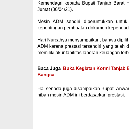
Kemendagri kepada Bupati Tanjab Barat 
Jumat (30/04/21).
Mesin ADM sendiri diperuntukkan untu
kepentingan pembuatan dokumen kependudu
Hari Nurcahya menyampaikan, bahwa dipili
ADM karena prestasi tersendiri yang telah 
memiliki akuntabilitas laporan keuangan terb
Baca Juga
Buka Kegiatan Kormi Tanjab B
Bangsa
Hal senada juga disampaikan Bupati Anwar
hibah mesin ADM ini berdasarkan prestasi.