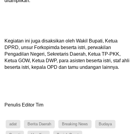
ditampilkan.
Kegiatan ini juga disaksikan oleh Wakil Bupati, Ketua
DPRD, unsur Forkopimda beserta istri, perwakilan
Pengadilan Negeri, Sekretaris Daerah, Ketua TP-PKK,
Ketua GOW, Ketua DWP, para asisten beserta istri, staf ahli
beserta istri, kepala OPD dan tamu undangan lainnya.
Penulis Editor Tim
adat
Berita Daerah
Breaking News
Budaya