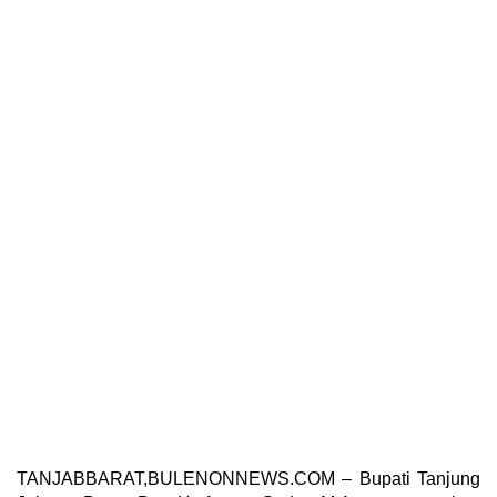
TANJABBARAT,BULENONNEWS.COM – Bupati Tanjung