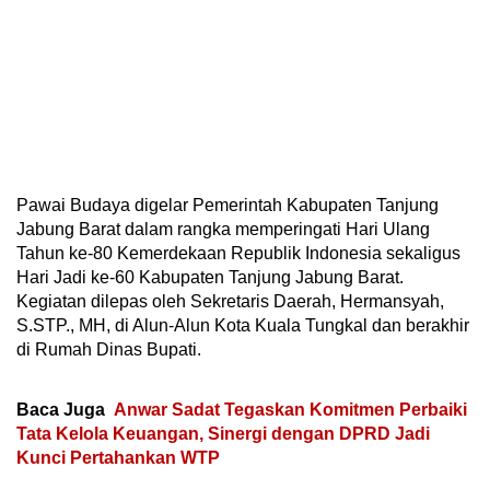
Pawai Budaya digelar Pemerintah Kabupaten Tanjung
Jabung Barat dalam rangka memperingati Hari Ulang
Tahun ke-80 Kemerdekaan Republik Indonesia sekaligus
Hari Jadi ke-60 Kabupaten Tanjung Jabung Barat.
Kegiatan dilepas oleh Sekretaris Daerah, Hermansyah,
S.STP., MH, di Alun-Alun Kota Kuala Tungkal dan berakhir
di Rumah Dinas Bupati.
Baca Juga
Anwar Sadat Tegaskan Komitmen Perbaiki
Tata Kelola Keuangan, Sinergi dengan DPRD Jadi
Kunci Pertahankan WTP