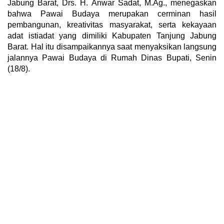
Jabung Barat, Drs. H. Anwar Sadat, M.Ag., menegaskan
bahwa Pawai Budaya merupakan cerminan hasil
pembangunan, kreativitas masyarakat, serta kekayaan
adat istiadat yang dimiliki Kabupaten Tanjung Jabung
Barat. Hal itu disampaikannya saat menyaksikan langsung
jalannya Pawai Budaya di Rumah Dinas Bupati, Senin
(18/8).