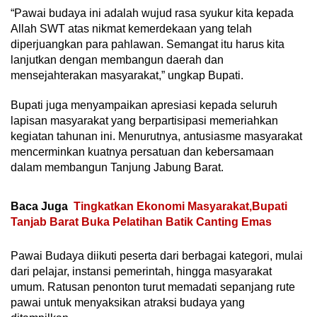
“Pawai budaya ini adalah wujud rasa syukur kita kepada
Allah SWT atas nikmat kemerdekaan yang telah
diperjuangkan para pahlawan. Semangat itu harus kita
lanjutkan dengan membangun daerah dan
mensejahterakan masyarakat,” ungkap Bupati.
Bupati juga menyampaikan apresiasi kepada seluruh
lapisan masyarakat yang berpartisipasi memeriahkan
kegiatan tahunan ini. Menurutnya, antusiasme masyarakat
mencerminkan kuatnya persatuan dan kebersamaan
dalam membangun Tanjung Jabung Barat.
Baca Juga
Tingkatkan Ekonomi Masyarakat,Bupati
Tanjab Barat Buka Pelatihan Batik Canting Emas
Pawai Budaya diikuti peserta dari berbagai kategori, mulai
dari pelajar, instansi pemerintah, hingga masyarakat
umum. Ratusan penonton turut memadati sepanjang rute
pawai untuk menyaksikan atraksi budaya yang