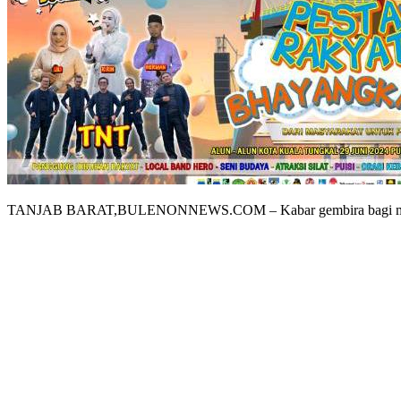
TANJAB BARAT,BULENONNEWS.COM – Kabar gembira bagi masyaraka