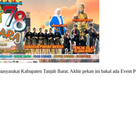
t Kabupaten Tanjab Barat. Akhir pekan ini bakal ada Event Pe