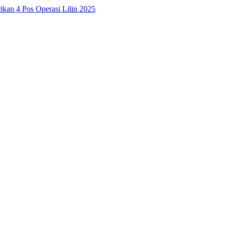
ikan 4 Pos Operasi Lilin 2025