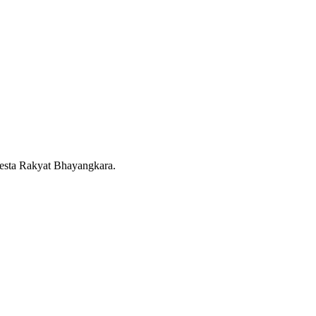
sta Rakyat Bhayangkara.