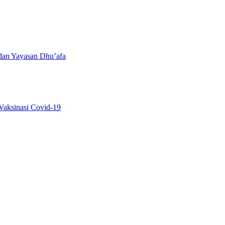
dan Yayasan Dhu’afa
Vaksinasi Covid-19