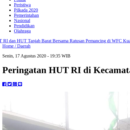
Peristiwa
Pilkada 2020
Pemerintahan
Nasional
Pendidikan
Olahraga
Tanjab Barat Bersama Ratusan Pemancing di WFC Kuala Tungkal
Bu
Home /
Daerah
Senin, 17 Agustus 2020 - 19:35 WIB
Peringatan HUT RI di Kecamat