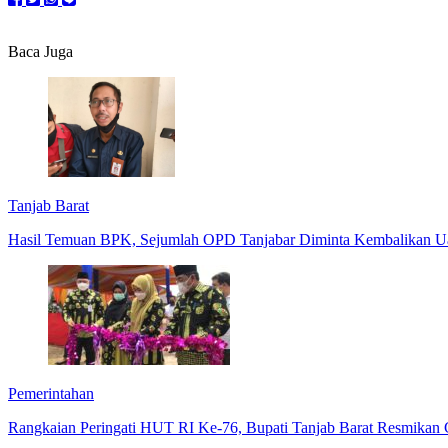
Baca Juga
Tanjab Barat
Hasil Temuan BPK, Sejumlah OPD Tanjabar Diminta Kembalikan U
Pemerintahan
Rangkaian Peringati HUT RI Ke-76, Bupati Tanjab Barat Resmikan 