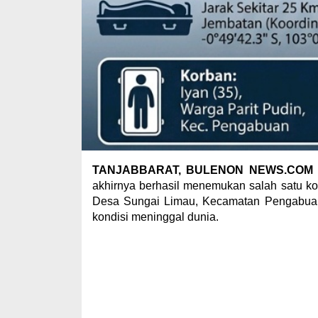
TANJABBARAT, BULENON NEWS.CO
akhirnya berhasil menemukan salah satu k
Desa Sungai Limau, Kecamatan Pengabuan.
kondisi meninggal dunia.