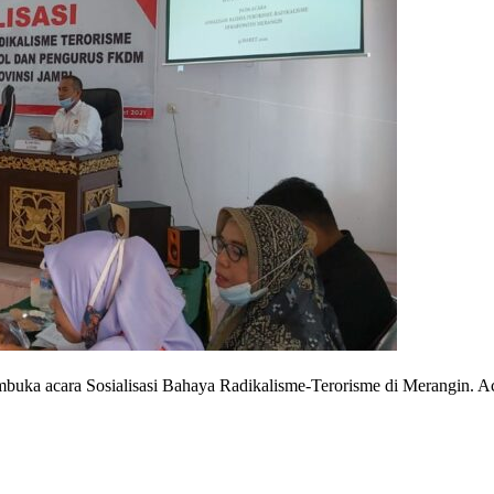
uka acara Sosialisasi Bahaya Radikalisme-Terorisme di Merangin. Aca