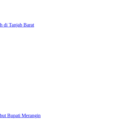
h di Tanjab Barat
but Bupati Merangin