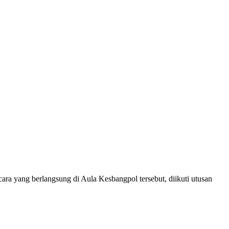
ra yang berlangsung di Aula Kesbangpol tersebut, diikuti utusan