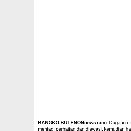
BANGKO-BULENONnews.com.
Dugaan or
menjadi perhatian dan diawasi, kemudian ha