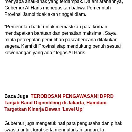
menyapa anak-anak yang terdampak. Dalam arahannya,
Gubernur Al Haris menegaskan bahwa Pemerintah
Provinsi Jambi tidak akan tinggal diam.
“Pemerintah hadir untuk memastikan para korban
mendapatkan bantuan dan perhatian maksimal. Saya
minta percepatan pemulihan pascabencana dilakukan
segera. Kami di Provinsi siap mendukung penuh sesuai
kewenangan yang ada,” tegas Al Haris.
Baca Juga
TEROBOSAN PENGAWASAN! DPRD
Tanjab Barat Digembleng di Jakarta, Hamdani
Targetkan Kinerja Dewan 'Level Up'
Gubernur juga mengetuk hati para pengusaha dan pihak
swasta untuk turut serta mengulurkan tangan. Ia