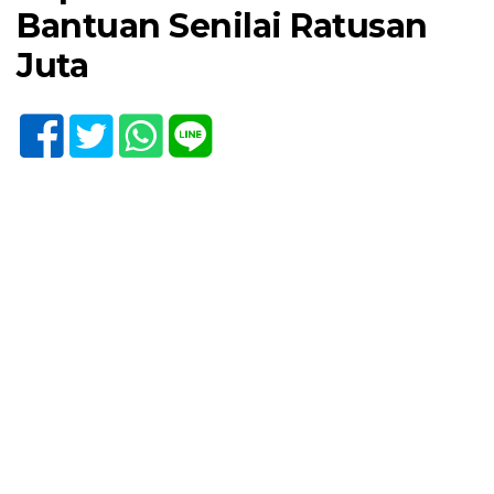
Bantuan Senilai Ratusan
Juta