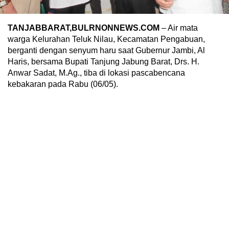
TANJABBARAT,BULRNONNEWS.COM
– Air mata
warga Kelurahan Teluk Nilau, Kecamatan Pengabuan,
berganti dengan senyum haru saat Gubernur Jambi, Al
Haris, bersama Bupati Tanjung Jabung Barat, Drs. H.
Anwar Sadat, M.Ag., tiba di lokasi pascabencana
kebakaran pada Rabu (06/05).