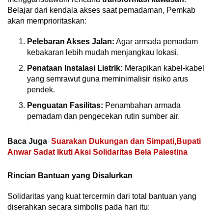
Belajar dari kendala akses saat pemadaman, Pemkab
akan memprioritaskan:
Pelebaran Akses Jalan:
Agar armada pemadam
kebakaran lebih mudah menjangkau lokasi.
Penataan Instalasi Listrik:
Merapikan kabel-kabel
yang semrawut guna meminimalisir risiko arus
pendek.
Penguatan Fasilitas:
Penambahan armada
pemadam dan pengecekan rutin sumber air.
Baca Juga
Suarakan Dukungan dan Simpati,Bupati
Anwar Sadat Ikuti Aksi Solidaritas Bela Palestina
Rincian Bantuan yang Disalurkan
Solidaritas yang kuat tercermin dari total bantuan yang
diserahkan secara simbolis pada hari itu: