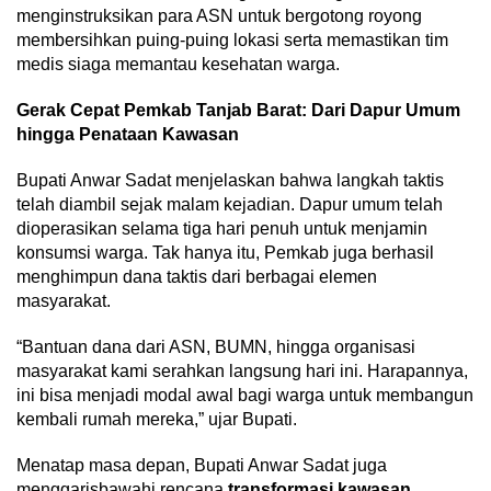
menginstruksikan para ASN untuk bergotong royong
membersihkan puing-puing lokasi serta memastikan tim
medis siaga memantau kesehatan warga.
Gerak Cepat Pemkab Tanjab Barat: Dari Dapur Umum
hingga Penataan Kawasan
Bupati Anwar Sadat menjelaskan bahwa langkah taktis
telah diambil sejak malam kejadian. Dapur umum telah
dioperasikan selama tiga hari penuh untuk menjamin
konsumsi warga. Tak hanya itu, Pemkab juga berhasil
menghimpun dana taktis dari berbagai elemen
masyarakat.
“Bantuan dana dari ASN, BUMN, hingga organisasi
masyarakat kami serahkan langsung hari ini. Harapannya,
ini bisa menjadi modal awal bagi warga untuk membangun
kembali rumah mereka,” ujar Bupati.
Menatap masa depan, Bupati Anwar Sadat juga
menggarisbawahi rencana
transformasi kawasan
.