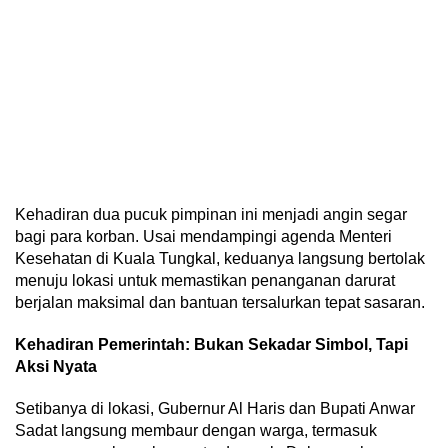
Kehadiran dua pucuk pimpinan ini menjadi angin segar
bagi para korban. Usai mendampingi agenda Menteri
Kesehatan di Kuala Tungkal, keduanya langsung bertolak
menuju lokasi untuk memastikan penanganan darurat
berjalan maksimal dan bantuan tersalurkan tepat sasaran.
Kehadiran Pemerintah: Bukan Sekadar Simbol, Tapi
Aksi Nyata
Setibanya di lokasi, Gubernur Al Haris dan Bupati Anwar
Sadat langsung membaur dengan warga, termasuk