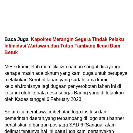
Baca Juga
Kapolres Merangin Segera Tindak Pelaku
Intimidasi Wartawan dan Tutup Tambang Ilegal Dam
Betuk
Meski kami telah memiliki izin,namun sangat disayangi
kenapa masih ada oknum yang kami duga untuk berupaya
melakukan Serobot lahan yang sudah lama kami
kelolah.ironisnya lagi dugaan penyerobotan lahan ini di
ketahui oleh kepala desa sungai Baung yang di tetapkan
oleh Kades tanggal 6 February 2023.
Selain itu membawa imbel atau logo insitusi dan
pemerintah daerah,yang terpampang di logo atau banner
bertuliskan dibangun pos jaga SAD 6 (Sanggar alam
delima).tentunya hal ini patut juga kami pertanyakan