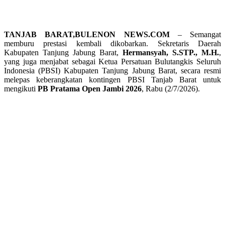
TANJAB BARAT,BULENON NEWS.COM
– Semangat
memburu prestasi kembali dikobarkan. Sekretaris Daerah
Kabupaten Tanjung Jabung Barat,
Hermansyah, S.STP., M.H.
,
yang juga menjabat sebagai Ketua Persatuan Bulutangkis Seluruh
Indonesia (PBSI) Kabupaten Tanjung Jabung Barat, secara resmi
melepas keberangkatan kontingen PBSI Tanjab Barat untuk
mengikuti
PB Pratama Open Jambi 2026
, Rabu (2/7/2026).