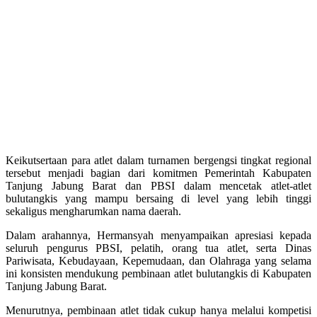
Keikutsertaan para atlet dalam turnamen bergengsi tingkat regional
tersebut menjadi bagian dari komitmen Pemerintah Kabupaten
Tanjung Jabung Barat dan PBSI dalam mencetak atlet-atlet
bulutangkis yang mampu bersaing di level yang lebih tinggi
sekaligus mengharumkan nama daerah.
Dalam arahannya, Hermansyah menyampaikan apresiasi kepada
seluruh pengurus PBSI, pelatih, orang tua atlet, serta Dinas
Pariwisata, Kebudayaan, Kepemudaan, dan Olahraga yang selama
ini konsisten mendukung pembinaan atlet bulutangkis di Kabupaten
Tanjung Jabung Barat.
Menurutnya, pembinaan atlet tidak cukup hanya melalui kompetisi