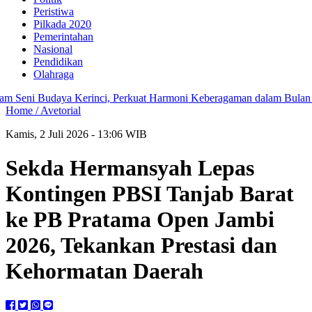
Peristiwa
Pilkada 2020
Pemerintahan
Nasional
Pendidikan
Olahraga
Seni Budaya Kerinci, Perkuat Harmoni Keberagaman dalam Bulan Ser
Home /
Avetorial
Kamis, 2 Juli 2026 - 13:06 WIB
Sekda Hermansyah Lepas
Kontingen PBSI Tanjab Barat
ke PB Pratama Open Jambi
2026, Tekankan Prestasi dan
Kehormatan Daerah