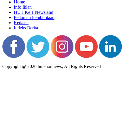
Home
Info Iklan
HUT Ke 1 Newsland
Pedoman Pemberitaan
Redaksi
Indeks Berita
Copyright @ 2026 bulenonnews, All Rights Reserved