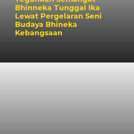
Bhinneka Tunggal Ika
Lewat Pergelaran Seni
Budaya Bhineka
Kebangsaan