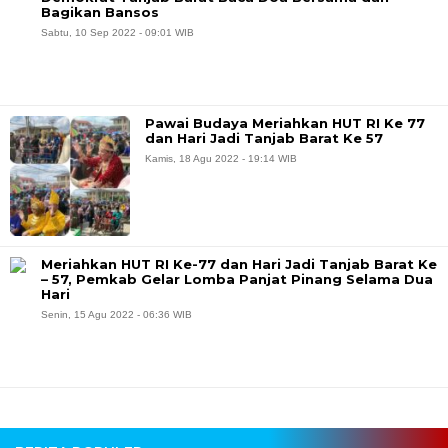
Bagikan Bansos
Sabtu, 10 Sep 2022 - 09:01 WIB
Pawai Budaya Meriahkan HUT RI Ke 77
dan Hari Jadi Tanjab Barat Ke 57
Kamis, 18 Agu 2022 - 19:14 WIB
Meriahkan HUT RI Ke-77 dan Hari Jadi Tanjab Barat Ke
– 57, Pemkab Gelar Lomba Panjat Pinang Selama Dua
Hari
Senin, 15 Agu 2022 - 06:36 WIB