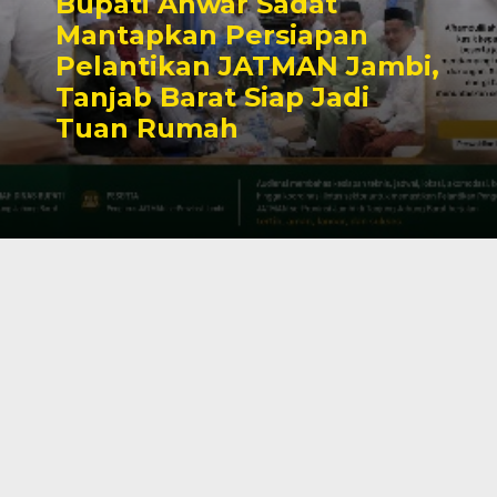
Bupati Anwar Sadat
Mantapkan Persiapan
Pelantikan JATMAN Jambi,
Tanjab Barat Siap Jadi
Tuan Rumah