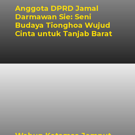
Anggota DPRD Jamal
Darmawan Sie: Seni
Budaya Tionghoa Wujud
Cinta untuk Tanjab Barat