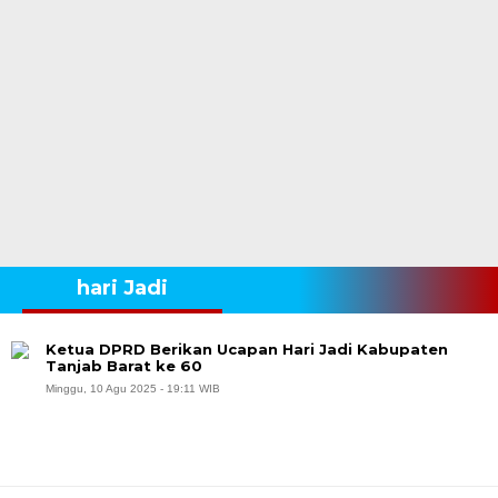
hari Jadi
Ketua DPRD Berikan Ucapan Hari Jadi Kabupaten
Tanjab Barat ke 60
Minggu, 10 Agu 2025 - 19:11 WIB