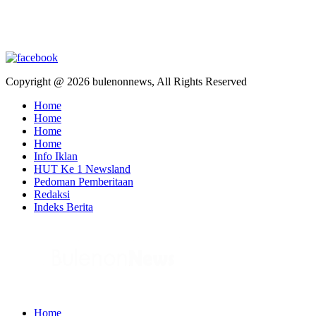
Copyright @ 2026 bulenonnews, All Rights Reserved
Home
Home
Home
Home
Info Iklan
HUT Ke 1 Newsland
Pedoman Pemberitaan
Redaksi
Indeks Berita
Home