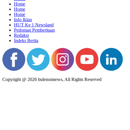
Home
Home
Home
Info Iklan
HUT Ke 1 Newsland
Pedoman Pemberitaan
Redaksi
Indeks Berita
Copyright @ 2026 bulenonnews, All Rights Reserved