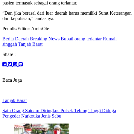
pasien termasuk sebagai orang terlantar.
“Dan jika berasal dari luar daerah harus memiliki Surat Keterangan
dari kepolisian,” tandasnya.
Penulis/Editor: Amir/Ote
Berita Daerah
Breaking News
Bupati
orang terlantar
Rumah
singgah
Tanjab Barat
Share :
Baca Juga
Tanjab Barat
Satu Orang Satpam Diringkus Polsek Tebing Tinggi Diduga
Pengedar Narkotika Jenis Sabu