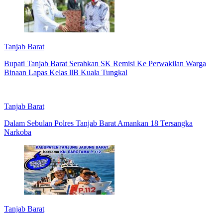
Tanjab Barat
Bupati Tanjab Barat Serahkan SK Remisi Ke Perwakilan Warga
Binaan Lapas Kelas llB Kuala Tungkal
Tanjab Barat
Dalam Sebulan Polres Tanjab Barat Amankan 18 Tersangka
Narkoba
Tanjab Barat