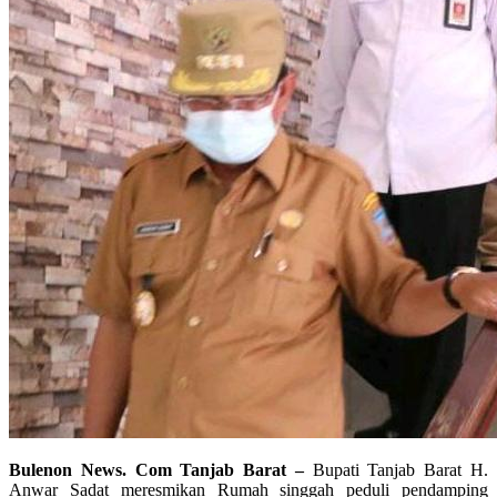
Bulenon News. Com Tanjab Barat –
Bupati Tanjab Barat H.
Anwar Sadat meresmikan Rumah singgah peduli pendamping