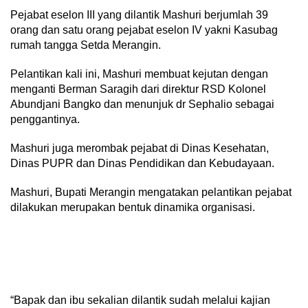
Pejabat eselon III yang dilantik Mashuri berjumlah 39
orang dan satu orang pejabat eselon IV yakni Kasubag
rumah tangga Setda Merangin.
Pelantikan kali ini, Mashuri membuat kejutan dengan
menganti Berman Saragih dari direktur RSD Kolonel
Abundjani Bangko dan menunjuk dr Sephalio sebagai
penggantinya.
Mashuri juga merombak pejabat di Dinas Kesehatan,
Dinas PUPR dan Dinas Pendidikan dan Kebudayaan.
Mashuri, Bupati Merangin mengatakan pelantikan pejabat
dilakukan merupakan bentuk dinamika organisasi.
“Bapak dan ibu sekalian dilantik sudah melalui kajian