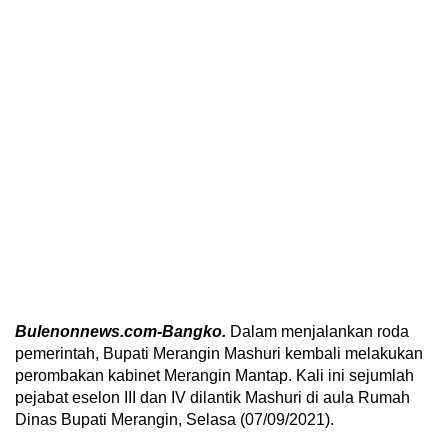
Bulenonnews.com-Bangko.
Dalam menjalankan roda
pemerintah, Bupati Merangin Mashuri kembali melakukan
perombakan kabinet Merangin Mantap. Kali ini sejumlah
pejabat eselon III dan IV dilantik Mashuri di aula Rumah
Dinas Bupati Merangin, Selasa (07/09/2021).