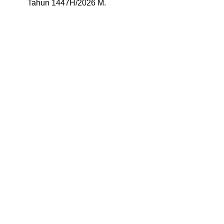
Tahun 1447H/2026 M.