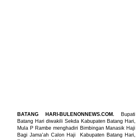
BATANG HARI-BULENONNEWS.COM.
‎Bupati
Batang Hari diwakili Sekda Kabupaten Batang Hari,
Mula P Rambe menghadiri Bimbingan Manasik Haji
Bagi Jama’ah Calon Haji Kabupaten Batang Hari,