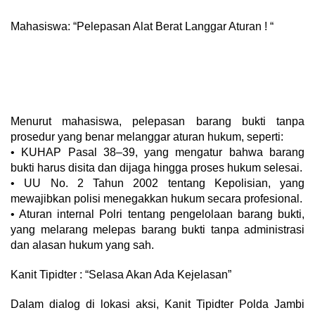
Mahasiswa: “Pelepasan Alat Berat Langgar Aturan ! “
Menurut mahasiswa, pelepasan barang bukti tanpa
prosedur yang benar melanggar aturan hukum, seperti:
• KUHAP Pasal 38–39, yang mengatur bahwa barang
bukti harus disita dan dijaga hingga proses hukum selesai.
• UU No. 2 Tahun 2002 tentang Kepolisian, yang
mewajibkan polisi menegakkan hukum secara profesional.
• Aturan internal Polri tentang pengelolaan barang bukti,
yang melarang melepas barang bukti tanpa administrasi
dan alasan hukum yang sah.
Kanit Tipidter : “Selasa Akan Ada Kejelasan”
Dalam dialog di lokasi aksi, Kanit Tipidter Polda Jambi