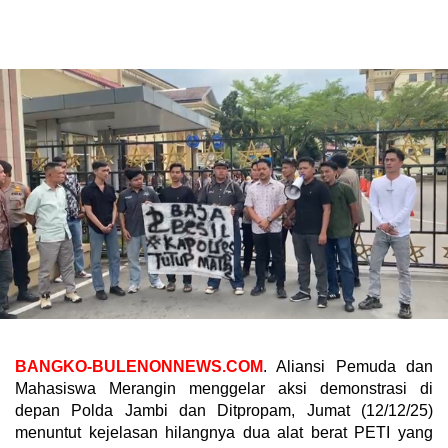
BANGKO-BULENONNEWS.COM
. Aliansi Pemuda dan
Mahasiswa Merangin menggelar aksi demonstrasi di
depan Polda Jambi dan Ditpropam, Jumat (12/12/25)
menuntut kejelasan hilangnya dua alat berat PETI yang