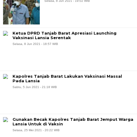
Selasa, 8 Jun 2021 - 19:02 WIB
Ketua DPRD Tanjab Barat Apresiasi Launching
Vaksinasi Lansia Serentak
Selasa, 8 Jun 2021 - 18:57 WIB
Kapolres Tanjab Barat Lakukan Vaksinasi Massal
Pada Lansia
Sabtu, 5 Jun 2021 - 21:18 WIB
Gunakan Becak Kapolres Tanjab Barat Jemput Warga
Lansia Untuk di Vaksin
Selasa, 25 Mei 2021 - 20:22 WIB