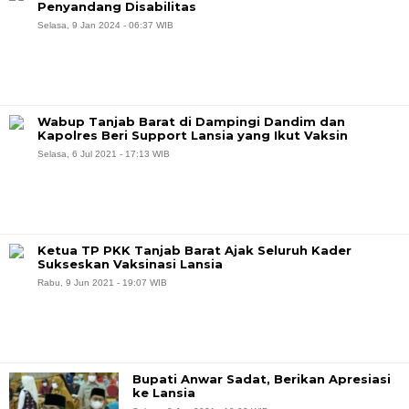
Penyandang Disabilitas
Selasa, 9 Jan 2024 - 06:37 WIB
Wabup Tanjab Barat di Dampingi Dandim dan
Kapolres Beri Support Lansia yang Ikut Vaksin
Selasa, 6 Jul 2021 - 17:13 WIB
Ketua TP PKK Tanjab Barat Ajak Seluruh Kader
Sukseskan Vaksinasi Lansia
Rabu, 9 Jun 2021 - 19:07 WIB
Bupati Anwar Sadat, Berikan Apresiasi
ke Lansia