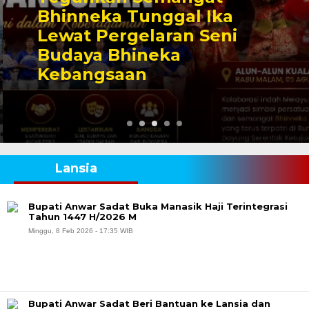
Bhinneka Tunggal Ika
Lewat Pergelaran Seni
Budaya Bhineka
Kebangsaan
Lansia
Bupati Anwar Sadat Buka Manasik Haji Terintegrasi
Tahun 1447 H/2026 M
Minggu, 8 Feb 2026 - 17:35 WIB
Bupati Anwar Sadat Beri Bantuan ke Lansia dan