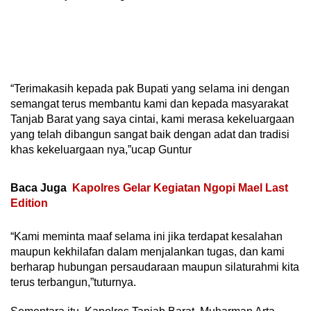
“Terimakasih kepada pak Bupati yang selama ini dengan
semangat terus membantu kami dan kepada masyarakat
Tanjab Barat yang saya cintai, kami merasa kekeluargaan
yang telah dibangun sangat baik dengan adat dan tradisi
khas kekeluargaan nya,”ucap Guntur
Baca Juga
Kapolres Gelar Kegiatan Ngopi Mael Last
Edition
“Kami meminta maaf selama ini jika terdapat kesalahan
maupun kekhilafan dalam menjalankan tugas, dan kami
berharap hubungan persaudaraan maupun silaturahmi kita
terus terbangun,”tuturnya.