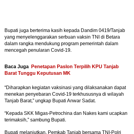
Bupati juga berterima kasih kepada Dandim 0419/Tanjab
yang menyelenggarakan serbuan vaksin TNI di Betara
dalam rangka mendukung program pemerintah dalam
mencegah penularan Covid-19.
Baca Juga
Penetapan Paslon Terpilih KPU Tanjab
Barat Tunggu Keputusan MK
“Diharapkan kegiatan vaksinasi yang dilaksanakan dapat
menekan penyebaran Covid-19 terkhususnya di wilayah
Tanjab Barat,” ungkap Bupati Anwar Sadat.
“Kepada SKK Migas-Petrochina dan Nakes kami ucapkan
terimaksih,” sambung Bupati.
Bupati melanjutkan, Pemkab Tanjab bersama TNI-Polri