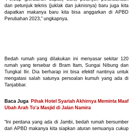
dan petunjuk teknis (juklak dan juknisnya) baru juga kita
dapatkan makanya baru kita bisa anggarkan di APBD
Perubahan 2023,” ungkapnya.
Bedah rumah yang dilakukan ini menyasar sekitar 120
rumah yang tersebar di Bram Itam, Sungai Nibung dan
Tungkal Ilir. Dia berharap ini bisa efektif nantinya untuk
mengatasi salah satunya persoalan kumuh yang ada di
Tanjabbar.
Baca Juga
Pihak Hotel Syariah Akhirnya Meminta Maaf
Ubah Arah To'a Masjid di Jalan Namira
“Ini perdana yang ada di Jambi, bedah rumah bersumber
dari APBD makanya kita siapkan aturan semuanya cukup