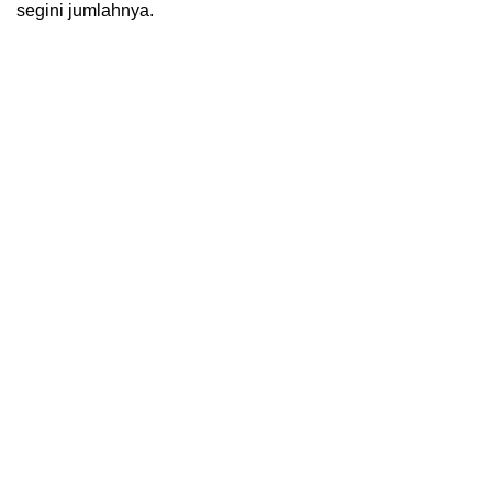
segini jumlahnya.