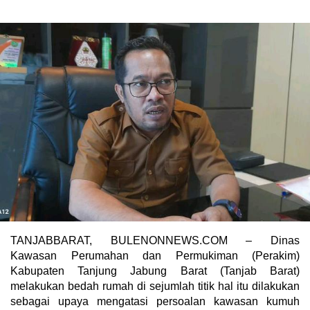
TANJABBARAT, BULENONNEWS.COM – Dinas
Kawasan Perumahan dan Permukiman (Perakim)
Kabupaten Tanjung Jabung Barat (Tanjab Barat)
melakukan bedah rumah di sejumlah titik hal itu dilakukan
sebagai upaya mengatasi persoalan kawasan kumuh