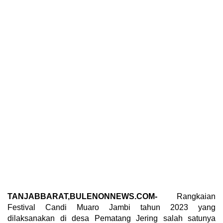
TANJABBARAT,BULENONNEWS.COM-
Rangkaian
Festival Candi Muaro Jambi tahun 2023 yang
dilaksanakan di desa Pematang Jering salah satunya