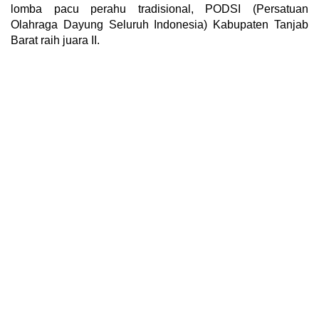
lomba pacu perahu tradisional, PODSI (Persatuan
Olahraga Dayung Seluruh Indonesia) Kabupaten Tanjab
Barat raih juara II.