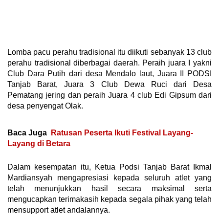
Lomba pacu perahu tradisional itu diikuti sebanyak 13 club
perahu tradisional diberbagai daerah. Peraih juara I yakni
Club Dara Putih dari desa Mendalo laut, Juara II PODSI
Tanjab Barat, Juara 3 Club Dewa Ruci dari Desa
Pematang jering dan peraih Juara 4 club Edi Gipsum dari
desa penyengat Olak.
Baca Juga
Ratusan Peserta Ikuti Festival Layang-
Layang di Betara
Dalam kesempatan itu, Ketua Podsi Tanjab Barat Ikmal
Mardiansyah mengapresiasi kepada seluruh atlet yang
telah menunjukkan hasil secara maksimal serta
mengucapkan terimakasih kepada segala pihak yang telah
mensupport atlet andalannya.