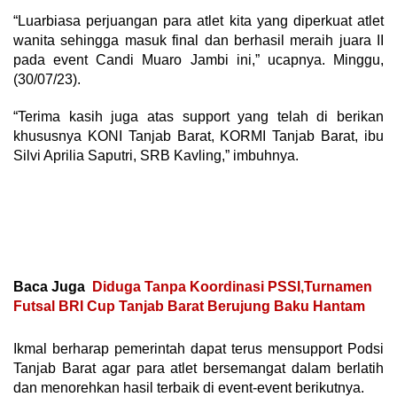
“Luarbiasa perjuangan para atlet kita yang diperkuat atlet
wanita sehingga masuk final dan berhasil meraih juara II
pada event Candi Muaro Jambi ini,” ucapnya. Minggu,
(30/07/23).
“Terima kasih juga atas support yang telah di berikan
khususnya KONI Tanjab Barat, KORMI Tanjab Barat, ibu
Silvi Aprilia Saputri, SRB Kavling,” imbuhnya.
Baca Juga
Diduga Tanpa Koordinasi PSSI,Turnamen
Futsal BRI Cup Tanjab Barat Berujung Baku Hantam
Ikmal berharap pemerintah dapat terus mensupport Podsi
Tanjab Barat agar para atlet bersemangat dalam berlatih
dan menorehkan hasil terbaik di event-event berikutnya.