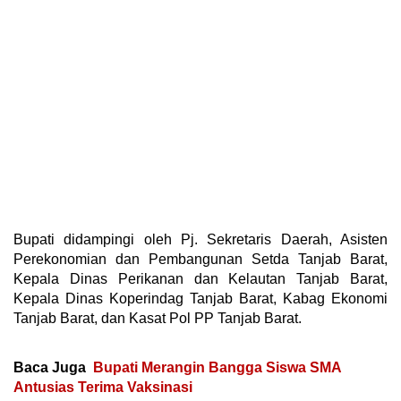
Bupati didampingi oleh Pj. Sekretaris Daerah, Asisten
Perekonomian dan Pembangunan Setda Tanjab Barat,
Kepala Dinas Perikanan dan Kelautan Tanjab Barat,
Kepala Dinas Koperindag Tanjab Barat, Kabag Ekonomi
Tanjab Barat, dan Kasat Pol PP Tanjab Barat.
Baca Juga
Bupati Merangin Bangga Siswa SMA
Antusias Terima Vaksinasi