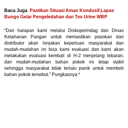
Baca Juga
Pastikan Situasi Aman Kondusif,Lapas
Bungo Gelar Pengeledahan dan Tes Urine WBP
“Dan harapan kami melalui Diskoperindag dan Dinas
Ketahanan Pangan untuk memastikan pasokan dari
distributor akan lonjakan keperluan masyarakat dan
mudah-mudahan ini bisa kami evaluasi dan kami akan
melakukan evaluasi kembali di H-2 menjelang lebaran,
dan mudah-mudahan bahan pokok ini tetap stabil
sehingga masyarakat tidak terlalu panik untuk membeli
bahan pokok tersebut.” Pungkasnya.*