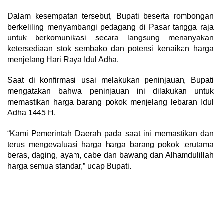
Dalam kesempatan tersebut, Bupati beserta rombongan
berkeliling menyambangi pedagang di Pasar tangga raja
untuk berkomunikasi secara langsung menanyakan
ketersediaan stok sembako dan potensi kenaikan harga
menjelang Hari Raya Idul Adha.
Saat di konfirmasi usai melakukan peninjauan, Bupati
mengatakan bahwa peninjauan ini dilakukan untuk
memastikan harga barang pokok menjelang lebaran Idul
Adha 1445 H.
“Kami Pemerintah Daerah pada saat ini memastikan dan
terus mengevaluasi harga harga barang pokok terutama
beras, daging, ayam, cabe dan bawang dan Alhamdulillah
harga semua standar,” ucap Bupati.