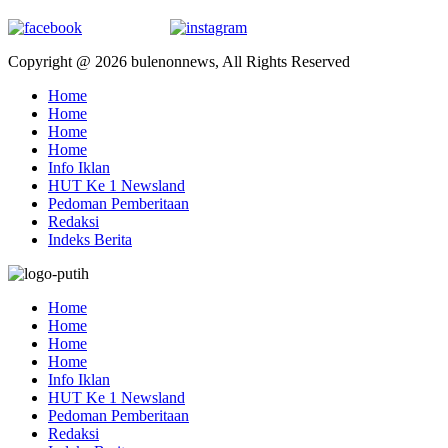
Copyright @ 2026 bulenonnews, All Rights Reserved
Home
Home
Home
Home
Info Iklan
HUT Ke 1 Newsland
Pedoman Pemberitaan
Redaksi
Indeks Berita
Home
Home
Home
Home
Info Iklan
HUT Ke 1 Newsland
Pedoman Pemberitaan
Redaksi