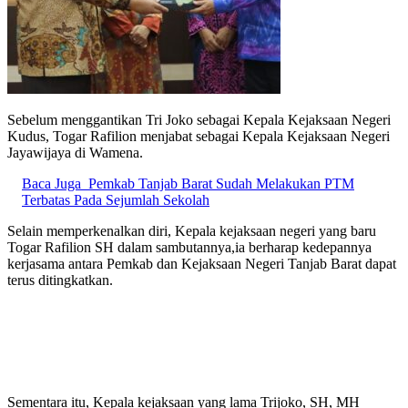
Sebelum menggantikan Tri Joko sebagai Kepala Kejaksaan Negeri
Kudus, Togar Rafilion menjabat sebagai Kepala Kejaksaan Negeri
Jayawijaya di Wamena.
Baca Juga
Pemkab Tanjab Barat Sudah Melakukan PTM
Terbatas Pada Sejumlah Sekolah
Selain memperkenalkan diri, Kepala kejaksaan negeri yang baru
Togar Rafilion SH dalam sambutannya,ia berharap kedepannya
kerjasama antara Pemkab dan Kejaksaan Negeri Tanjab Barat dapat
terus ditingkatkan.
Sementara itu, Kepala kejaksaan yang lama Trijoko, SH, MH