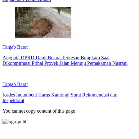
Tanjab Barat
Anggota DPRD Dapil Betara Terkesan Bungkam Saat
Dikompirmasi Prihal Proyek Jalan Menuju Pemakaman Nasrani
Tanjab Barat
Kades Incumbent Harus Kantongi Surat Rekomendasi dari
Inspektorat
You cannot copy content of this page