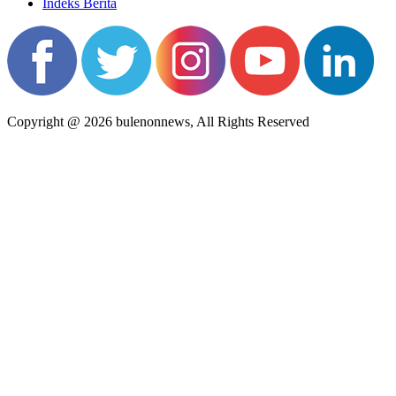
Indeks Berita
Copyright @ 2026 bulenonnews, All Rights Reserved