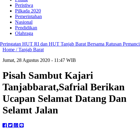
Peristiwa
Pilkada 2020
Pemerintahan
Nasional
Pendidikan
Olahraga
ingatan HUT RI dan HUT Tanjab Barat Bersama Ratusan Pemancing 
Home /
Tanjab Barat
Jumat, 28 Agustus 2020 - 11:47 WIB
Pisah Sambut Kajari
Tanjabbarat,Safrial Berikan
Ucapan Selamat Datang Dan
Selamt Jalan