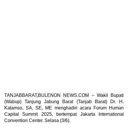
TANJABBARAT,BULENON NEWS.COM – Wakil Bupati
(Wabup) Tanjung Jabung Barat (Tanjab Barat) Dr. H.
Katamso, SA, SE, ME menghadiri acara Forum Human
Capital Summit 2025, bertempat Jakarta International
Convention Center. Selasa (3/6).