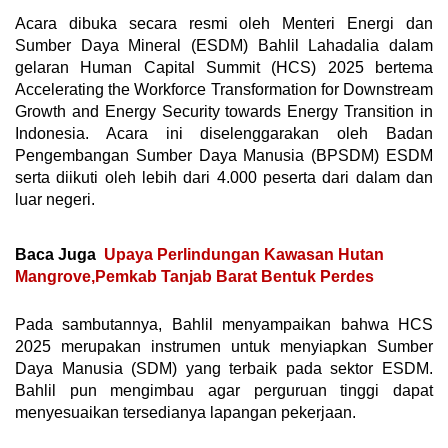
Acara dibuka secara resmi oleh Menteri Energi dan
Sumber Daya Mineral (ESDM) Bahlil Lahadalia dalam
gelaran Human Capital Summit (HCS) 2025 bertema
Accelerating the Workforce Transformation for Downstream
Growth and Energy Security towards Energy Transition in
Indonesia. Acara ini diselenggarakan oleh Badan
Pengembangan Sumber Daya Manusia (BPSDM) ESDM
serta diikuti oleh lebih dari 4.000 peserta dari dalam dan
luar negeri.
Baca Juga
Upaya Perlindungan Kawasan Hutan
Mangrove,Pemkab Tanjab Barat Bentuk Perdes
Pada sambutannya, Bahlil menyampaikan bahwa HCS
2025 merupakan instrumen untuk menyiapkan Sumber
Daya Manusia (SDM) yang terbaik pada sektor ESDM.
Bahlil pun mengimbau agar perguruan tinggi dapat
menyesuaikan tersedianya lapangan pekerjaan.