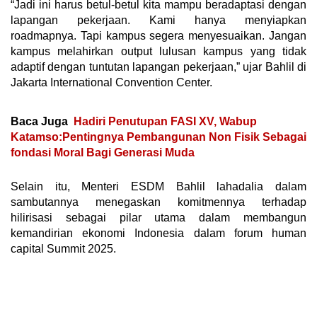
“Jadi ini harus betul-betul kita mampu beradaptasi dengan
lapangan pekerjaan. Kami hanya menyiapkan
roadmapnya. Tapi kampus segera menyesuaikan. Jangan
kampus melahirkan output lulusan kampus yang tidak
adaptif dengan tuntutan lapangan pekerjaan,” ujar Bahlil di
Jakarta International Convention Center.
Baca Juga
Hadiri Penutupan FASI XV, Wabup
Katamso:Pentingnya Pembangunan Non Fisik Sebagai
fondasi Moral Bagi Generasi Muda
Selain itu, Menteri ESDM Bahlil lahadalia dalam
sambutannya menegaskan komitmennya terhadap
hilirisasi sebagai pilar utama dalam membangun
kemandirian ekonomi Indonesia dalam forum human
capital Summit 2025.