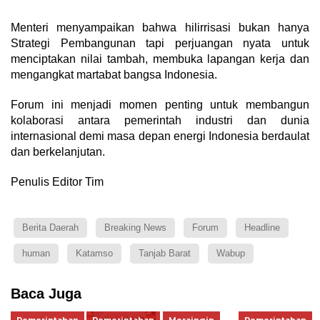
Menteri menyampaikan bahwa hilirrisasi bukan hanya
Strategi Pembangunan tapi perjuangan nyata untuk
menciptakan nilai tambah, membuka lapangan kerja dan
mengangkat martabat bangsa Indonesia.
Forum ini menjadi momen penting untuk membangun
kolaborasi antara pemerintah industri dan dunia
internasional demi masa depan energi Indonesia berdaulat
dan berkelanjutan.
Penulis Editor Tim
Berita Daerah
Breaking News
Forum
Headline
human
Katamso
Tanjab Barat
Wabup
Baca Juga