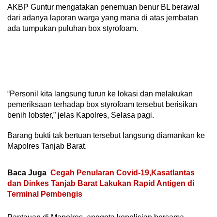
AKBP Guntur mengatakan penemuan benur BL berawal
dari adanya laporan warga yang mana di atas jembatan
ada tumpukan puluhan box styrofoam.
“Personil kita langsung turun ke lokasi dan melakukan
pemeriksaan terhadap box styrofoam tersebut berisikan
benih lobster,” jelas Kapolres, Selasa pagi.
Barang bukti tak bertuan tersebut langsung diamankan ke
Mapolres Tanjab Barat.
Baca Juga
Cegah Penularan Covid-19,Kasatlantas
dan Dinkes Tanjab Barat Lakukan Rapid Antigen di
Terminal Pembengis