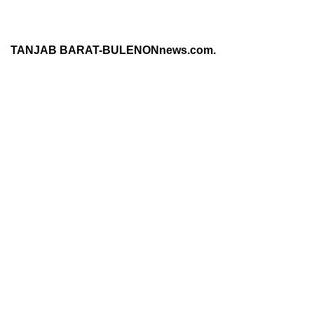
TANJAB BARAT-BULENONnews.com.