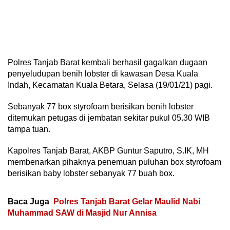
Polres Tanjab Barat kembali berhasil gagalkan dugaan
penyeludupan benih lobster di kawasan Desa Kuala
Indah, Kecamatan Kuala Betara, Selasa (19/01/21) pagi.
Sebanyak 77 box styrofoam berisikan benih lobster
ditemukan petugas di jembatan sekitar pukul 05.30 WIB
tampa tuan.
Kapolres Tanjab Barat, AKBP Guntur Saputro, S.IK, MH
membenarkan pihaknya penemuan puluhan box styrofoam
berisikan baby lobster sebanyak 77 buah box.
Baca Juga
Polres Tanjab Barat Gelar Maulid Nabi
Muhammad SAW di Masjid Nur Annisa