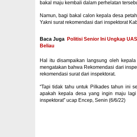
bakal maju kembali dalam perhelatan tersebu
Namun, bagi bakal calon kepala desa petah
Yakni surat rekomendasi dari inspektorat Ka
Baca Juga
Politisi Senior Ini Ungkap UA
Beliau
Hal itu disampaikan langsung oleh kepala
mengatakan bahwa Rekomendasi dari inspekt
rekomendasi surat dari inspektorat.
“Tapi tidak tahu untuk Pilkades tahun ini 
apakah kepala desa yang ingin maju lag
inspektorat” ucap Encep, Senin (6/6/22)