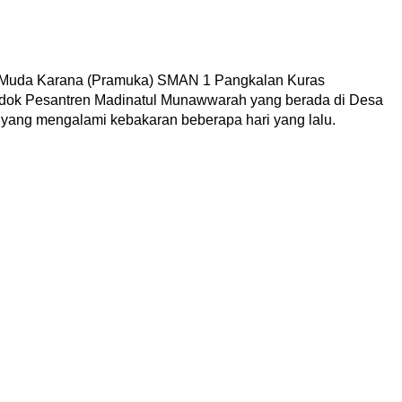
 Muda Karana (Pramuka) SMAN 1 Pangkalan Kuras
ok Pesantren Madinatul Munawwarah yang berada di Desa
yang mengalami kebakaran beberapa hari yang lalu.