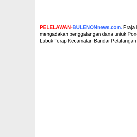
PELELAWAN-
BULENONnews.com.
Praja
mengadakan penggalangan dana untuk Pond
Lubuk Terap Kecamatan Bandar Petalangan 