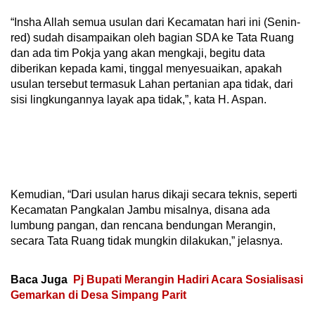
“Insha Allah semua usulan dari Kecamatan hari ini (Senin-
red) sudah disampaikan oleh bagian SDA ke Tata Ruang
dan ada tim Pokja yang akan mengkaji, begitu data
diberikan kepada kami, tinggal menyesuaikan, apakah
usulan tersebut termasuk Lahan pertanian apa tidak, dari
sisi lingkungannya layak apa tidak,”, kata H. Aspan.
Kemudian, “Dari usulan harus dikaji secara teknis, seperti
Kecamatan Pangkalan Jambu misalnya, disana ada
lumbung pangan, dan rencana bendungan Merangin,
secara Tata Ruang tidak mungkin dilakukan,” jelasnya.
Baca Juga
Pj Bupati Merangin Hadiri Acara Sosialisasi
Gemarkan di Desa Simpang Parit