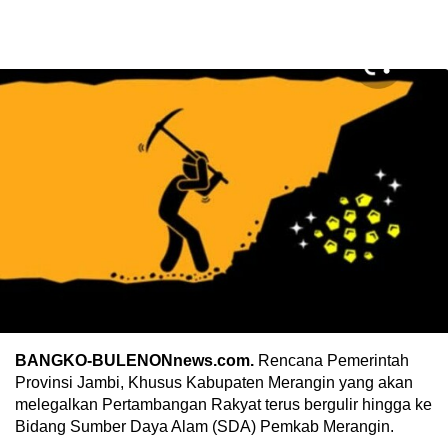
BANGKO-BULENONnews.com.
Rencana Pemerintah
Provinsi Jambi, Khusus Kabupaten Merangin yang akan
melegalkan Pertambangan Rakyat terus bergulir hingga ke
Bidang Sumber Daya Alam (SDA) Pemkab Merangin.