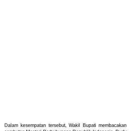
Dalam kesempatan tersebut, Wakil Bupati membacakan