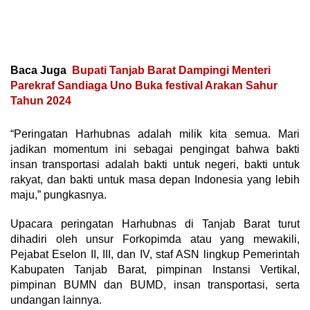
Baca Juga
Bupati Tanjab Barat Dampingi Menteri
Parekraf Sandiaga Uno Buka festival Arakan Sahur
Tahun 2024
“Peringatan Harhubnas adalah milik kita semua. Mari
jadikan momentum ini sebagai pengingat bahwa bakti
insan transportasi adalah bakti untuk negeri, bakti untuk
rakyat, dan bakti untuk masa depan Indonesia yang lebih
maju,” pungkasnya.
Upacara peringatan Harhubnas di Tanjab Barat turut
dihadiri oleh unsur Forkopimda atau yang mewakili,
Pejabat Eselon II, III, dan IV, staf ASN lingkup Pemerintah
Kabupaten Tanjab Barat, pimpinan Instansi Vertikal,
pimpinan BUMN dan BUMD, insan transportasi, serta
undangan lainnya.