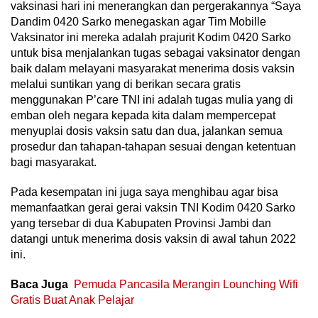
vaksinasi hari ini menerangkan dan pergerakannya “Saya
Dandim 0420 Sarko menegaskan agar Tim Mobille
Vaksinator ini mereka adalah prajurit Kodim 0420 Sarko
untuk bisa menjalankan tugas sebagai vaksinator dengan
baik dalam melayani masyarakat menerima dosis vaksin
melalui suntikan yang di berikan secara gratis
menggunakan P’care TNI ini adalah tugas mulia yang di
emban oleh negara kepada kita dalam mempercepat
menyuplai dosis vaksin satu dan dua, jalankan semua
prosedur dan tahapan-tahapan sesuai dengan ketentuan
bagi masyarakat.
Pada kesempatan ini juga saya menghibau agar bisa
memanfaatkan gerai gerai vaksin TNI Kodim 0420 Sarko
yang tersebar di dua Kabupaten Provinsi Jambi dan
datangi untuk menerima dosis vaksin di awal tahun 2022
ini.
Baca Juga
Pemuda Pancasila Merangin Lounching Wifi
Gratis Buat Anak Pelajar