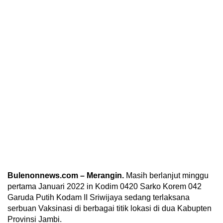
Bulenonnews.com – Merangin.
Masih berlanjut minggu
pertama Januari 2022 in Kodim 0420 Sarko Korem 042
Garuda Putih Kodam II Sriwijaya sedang terlaksana
serbuan Vaksinasi di berbagai titik lokasi di dua Kabupten
Provinsi Jambi.