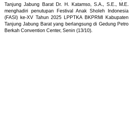
Tanjung Jabung Barat Dr. H. Katamso, S.A., S.E., M.E.
menghadiri penutupan Festival Anak Sholeh Indonesia
(FASI) ke-XV Tahun 2025 LPPTKA BKPRMI Kabupaten
Tanjung Jabung Barat yang berlangsung di Gedung Petro
Berkah Convention Center, Senin (13/10).