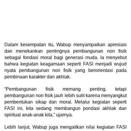
Dalam kesempatan itu, Wabup menyampaikan apresiasi
dan menekankan pentingnya pembangunan non fisik
sebagai fondasi moral bagi generasi muda. Ia menyebut
bahwa kegiatan keagamaan seperti FASI menjadi wujud
nyata pembangunan non fisik yang berorientasi pada
pembinaan karakter dan akhlak.
“Pembangunan fisik memang penting, tetapi
pembangunan non fisik jauh lebih sulit karena menyangkut
pembentukan sikap dan moral. Melalui kegiatan seperti
FASI ini, kita sedang membangun pondasi akhlak dan
spiritual anak-anak kita,” ujarnya.
Lebih lanjut, Wabup juga mengaitkan nilai kegiatan FASI