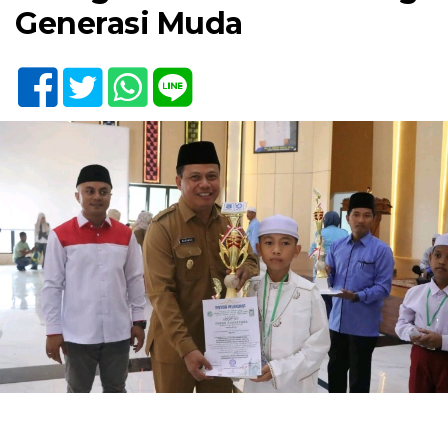
Generasi Muda