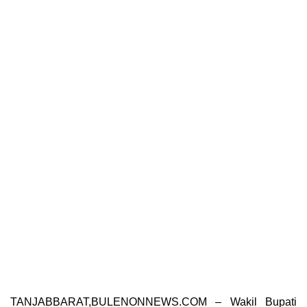
TANJABBARAT,BULENONNEWS.COM – Wakil Bupati