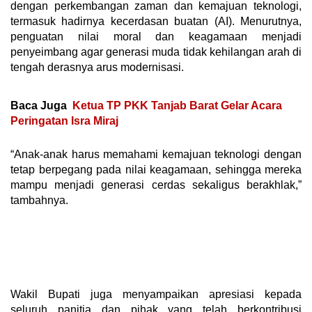
dengan perkembangan zaman dan kemajuan teknologi,
termasuk hadirnya kecerdasan buatan (AI). Menurutnya,
penguatan nilai moral dan keagamaan menjadi
penyeimbang agar generasi muda tidak kehilangan arah di
tengah derasnya arus modernisasi.
Baca Juga
Ketua TP PKK Tanjab Barat Gelar Acara
Peringatan Isra Miraj
“Anak-anak harus memahami kemajuan teknologi dengan
tetap berpegang pada nilai keagamaan, sehingga mereka
mampu menjadi generasi cerdas sekaligus berakhlak,”
tambahnya.
Wakil Bupati juga menyampaikan apresiasi kepada
seluruh panitia dan pihak yang telah berkontribusi