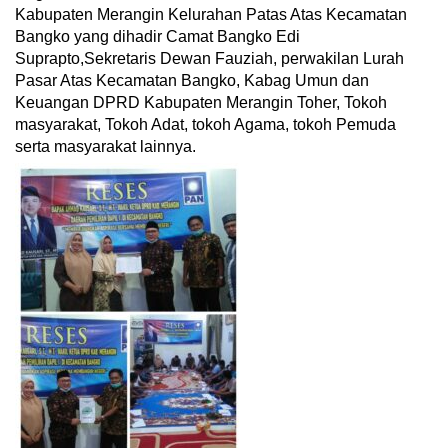
Kabupaten Merangin Kelurahan Patas Atas Kecamatan
Bangko yang dihadir Camat Bangko Edi
Suprapto,Sekretaris Dewan Fauziah, perwakilan Lurah
Pasar Atas Kecamatan Bangko, Kabag Umun dan
Keuangan DPRD Kabupaten Merangin Toher, Tokoh
masyarakat, Tokoh Adat, tokoh Agama, tokoh Pemuda
serta masyarakat lainnya.