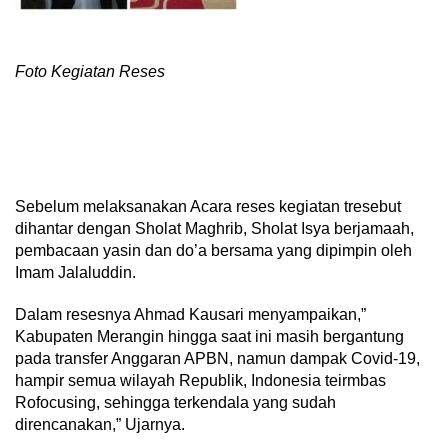
Foto Kegiatan Reses
Sebelum melaksanakan Acara reses kegiatan tresebut
dihantar dengan Sholat Maghrib, Sholat Isya berjamaah,
pembacaan yasin dan do’a bersama yang dipimpin oleh
Imam Jalaluddin.
Dalam resesnya Ahmad Kausari menyampaikan,”
Kabupaten Merangin hingga saat ini masih bergantung
pada transfer Anggaran APBN, namun dampak Covid-19,
hampir semua wilayah Republik, Indonesia teirmbas
Rofocusing, sehingga terkendala yang sudah
direncanakan,” Ujarnya.