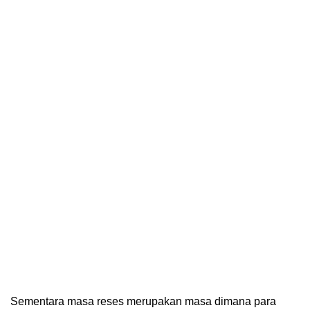
Sementara masa reses merupakan masa dimana para