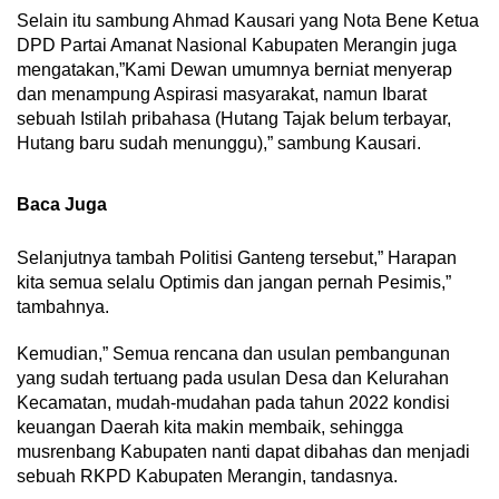
Selain itu sambung Ahmad Kausari yang Nota Bene Ketua
DPD Partai Amanat Nasional Kabupaten Merangin juga
mengatakan,”Kami Dewan umumnya berniat menyerap
dan menampung Aspirasi masyarakat, namun Ibarat
sebuah Istilah pribahasa (Hutang Tajak belum terbayar,
Hutang baru sudah menunggu),” sambung Kausari.
Baca Juga
Selanjutnya tambah Politisi Ganteng tersebut,” Harapan
kita semua selalu Optimis dan jangan pernah Pesimis,”
tambahnya.
Kemudian,” Semua rencana dan usulan pembangunan
yang sudah tertuang pada usulan Desa dan Kelurahan
Kecamatan, mudah-mudahan pada tahun 2022 kondisi
keuangan Daerah kita makin membaik, sehingga
musrenbang Kabupaten nanti dapat dibahas dan menjadi
sebuah RKPD Kabupaten Merangin, tandasnya.