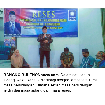
BANGKO-BULENONnews.com.
Dalam satu tahun
sidang, waktu kerja DPR dibagi menjadi empat atau lima
masa persidangan. Dimana setiap masa persidangan
terdiri dari masa sidang dan masa reses.