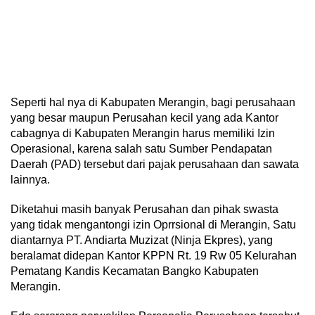
Seperti hal nya di Kabupaten Merangin, bagi perusahaan
yang besar maupun Perusahan kecil yang ada Kantor
cabagnya di Kabupaten Merangin harus memiliki Izin
Operasional, karena salah satu Sumber Pendapatan
Daerah (PAD) tersebut dari pajak perusahaan dan sawata
lainnya.
Diketahui masih banyak Perusahan dan pihak swasta
yang tidak mengantongi izin Oprrsional di Merangin, Satu
diantarnya PT. Andiarta Muzizat (Ninja Ekpres), yang
beralamat didepan Kantor KPPN Rt. 19 Rw 05 Kelurahan
Pematang Kandis Kecamatan Bangko Kabupaten
Merangin.