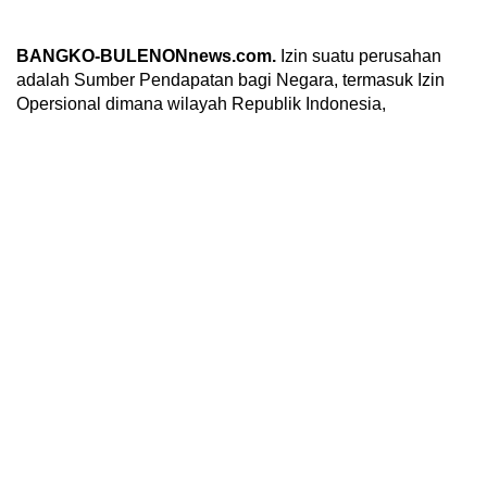
BANGKO-BULENONnews.com.
Izin suatu perusahan
adalah Sumber Pendapatan bagi Negara, termasuk Izin
Opersional dimana wilayah Republik Indonesia,