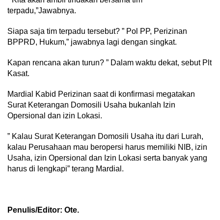
terpadu,”Jawabnya.
Siapa saja tim terpadu tersebut? ” Pol PP, Perizinan
BPPRD, Hukum,” jawabnya lagi dengan singkat.
Kapan rencana akan turun? ” Dalam waktu dekat, sebut Plt
Kasat.
Mardial Kabid Perizinan saat di konfirmasi megatakan
Surat Keterangan Domosili Usaha bukanlah Izin
Opersional dan izin Lokasi.
” Kalau Surat Keterangan Domosili Usaha itu dari Lurah,
kalau Perusahaan mau beropersi harus memiliki NIB, izin
Usaha, izin Opersional dan Izin Lokasi serta banyak yang
harus di lengkapi” terang Mardial.
Penulis/Editor: Ote.