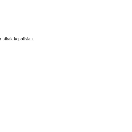
h pihak kepolisian.