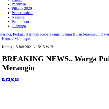
Peristiwa
Pilkada 2020
Pemerintahan
Nasional
Pendidikan
Olahraga
Perkuat Harmoni Keberagaman dalam Bulan Serengkuh Dayung Serent
Home /
Meraingin
Kamis, 15 Juli 2021 - 15:15 WIB
BREAKING NEWS.. Warga Pula
Merangin