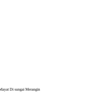
yat Di sungai Merangin