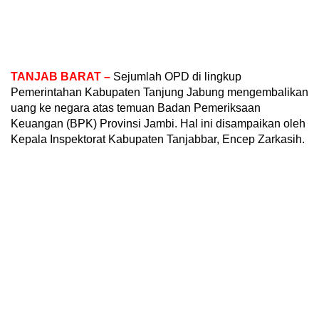
TANJAB BARAT –
Sejumlah OPD di lingkup
Pemerintahan Kabupaten Tanjung Jabung mengembalikan
uang ke negara atas temuan Badan Pemeriksaan
Keuangan (BPK) Provinsi Jambi. Hal ini disampaikan oleh
Kepala Inspektorat Kabupaten Tanjabbar, Encep Zarkasih.