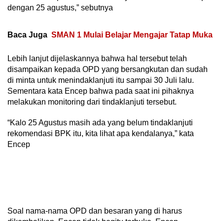
dengan 25 agustus,” sebutnya
Baca Juga
SMAN 1 Mulai Belajar Mengajar Tatap Muka
Lebih lanjut dijelaskannya bahwa hal tersebut telah
disampaikan kepada OPD yang bersangkutan dan sudah
di minta untuk menindaklanjuti itu sampai 30 Juli lalu.
Sementara kata Encep bahwa pada saat ini pihaknya
melakukan monitoring dari tindaklanjuti tersebut.
“Kalo 25 Agustus masih ada yang belum tindaklanjuti
rekomendasi BPK itu, kita lihat apa kendalanya,” kata
Encep
Soal nama-nama OPD dan besaran yang di harus