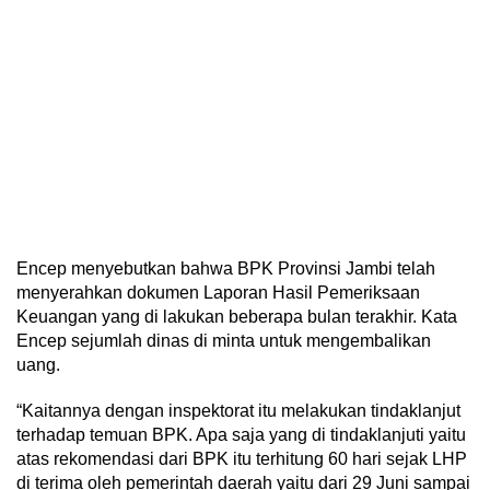
Encep menyebutkan bahwa BPK Provinsi Jambi telah
menyerahkan dokumen Laporan Hasil Pemeriksaan
Keuangan yang di lakukan beberapa bulan terakhir. Kata
Encep sejumlah dinas di minta untuk mengembalikan
uang.
“Kaitannya dengan inspektorat itu melakukan tindaklanjut
terhadap temuan BPK. Apa saja yang di tindaklanjuti yaitu
atas rekomendasi dari BPK itu terhitung 60 hari sejak LHP
di terima oleh pemerintah daerah yaitu dari 29 Juni sampai